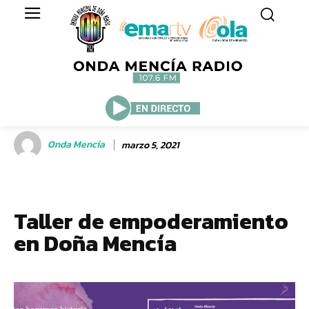
Onda Mencía
marzo 5, 2021
Taller de empoderamiento
en Doña Mencía