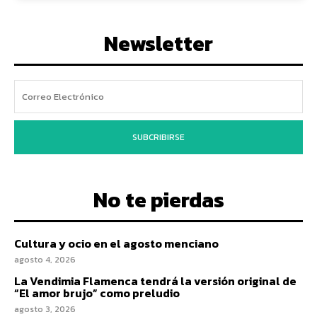
Newsletter
SUBCRIBIRSE
No te pierdas
Cultura y ocio en el agosto menciano
agosto 4, 2026
La Vendimia Flamenca tendrá la versión original de
“El amor brujo” como preludio
agosto 3, 2026