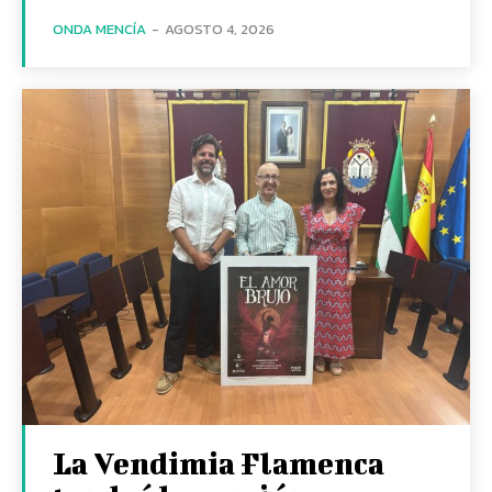
ONDA MENCÍA
-
AGOSTO 4, 2026
La Vendimia Flamenca