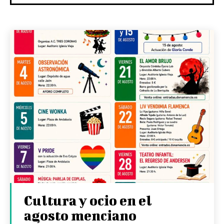
Cultura y ocio en el
agosto menciano