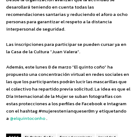
desarollará teniendo en cuenta todas las
recomendaciones santarias y reduciendo el aforo a ocho
personas para garantizar el respeto a la distancia
interpersonal de seguridad.
Las inscripciones para participar se pueden cursar ya en
la Casa de la Cultura “Juan Valera”.
Además, este lunes 8 de marzo “El quinto coño” ha
propuesto una concentración virtual en redes sociales en
las que los participantes podrán lucir las mascarillas que
el colectivo ha repartido previa solicitud. La idea es que el
Día Internacional de la Mujer se suban fotografías con
estas protecciones a los perfiles de Facebook e Intagram
con el hashtag #mujerestenianqueser8m y etiquetando
a
@elquintoconho
.