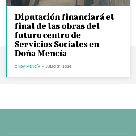
Diputación financiará el
final de las obras del
futuro centro de
Servicios Sociales en
Doña Mencía
ONDA MENCÍA
-
JULIO 31, 2026