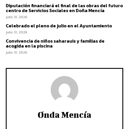
Diputación financiará el final de las obras del futuro
centro de Servicios Sociales en Doña Mencía
julio 31, 2026
Celebrado el pleno de julio en el Ayuntamiento
julio 31, 2026
Convivencia de niños saharauis y familias de
acogida en la piscina
julio 31, 2026
Onda Mencía