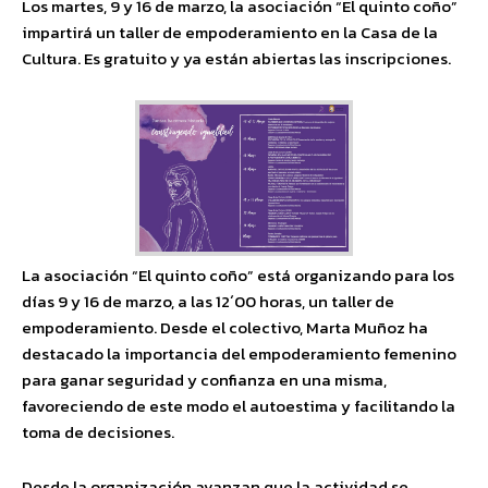
Los martes, 9 y 16 de marzo, la asociación “El quinto coño”
impartirá un taller de empoderamiento en la Casa de la
Cultura. Es gratuito y ya están abiertas las inscripciones.
La asociación “El quinto coño” está organizando para los
días 9 y 16 de marzo, a las 12´00 horas, un taller de
empoderamiento. Desde el colectivo, Marta Muñoz ha
destacado la importancia del empoderamiento femenino
para ganar seguridad y confianza en una misma,
favoreciendo de este modo el autoestima y facilitando la
toma de decisiones.
Desde la organización avanzan que la actividad se