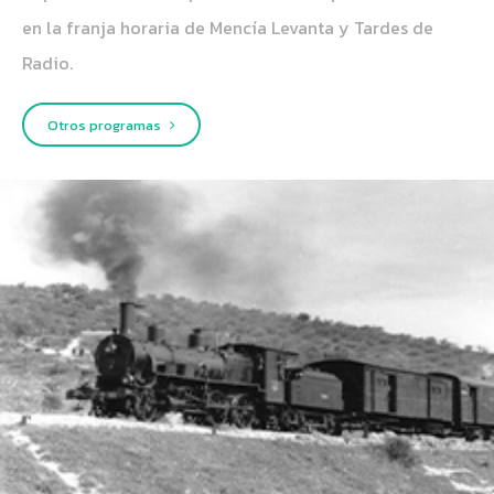
en la franja horaria de Mencía Levanta y Tardes de
Radio.
Otros programas