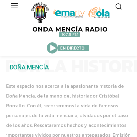
POR LA HISTOR
DOÑA MENCÍA
Este espacio nos acerca a la apasionante historia de
Doña Mencía, de la mano del historiador Cristóbal
Borrallo. Con él, recorreremos la vida de famosos
personajes de la vida menciana, olvidados por el paso
de los años. Rescataremos hechos y acontecimientos
importantes vividos por nuestros antepasados. Emisión