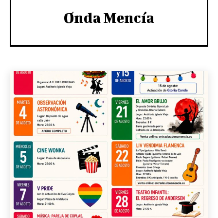
Onda Mencía