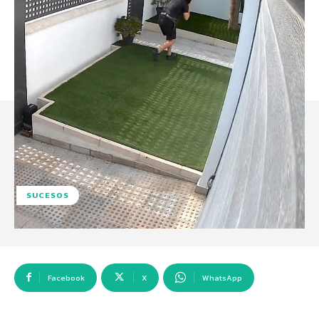
SUCESOS
Facebook
X
WhatsApp