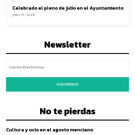
Celebrado el pleno de julio en el Ayuntamiento
julio 31, 2026
Newsletter
SUBCRIBIRSE
No te pierdas
Cultura y ocio en el agosto menciano