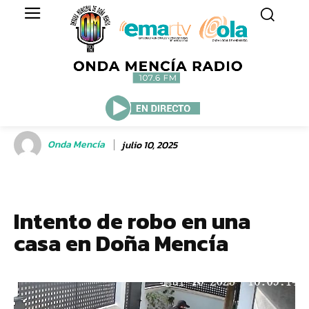
Onda Mencía
julio 10, 2025
Intento de robo en una
casa en Doña Mencía