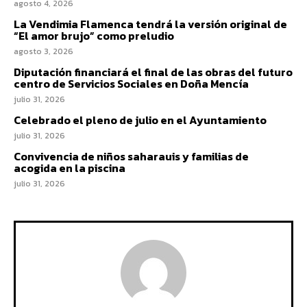
agosto 4, 2026
La Vendimia Flamenca tendrá la versión original de
“El amor brujo” como preludio
agosto 3, 2026
Diputación financiará el final de las obras del futuro
centro de Servicios Sociales en Doña Mencía
julio 31, 2026
Celebrado el pleno de julio en el Ayuntamiento
julio 31, 2026
Convivencia de niños saharauis y familias de
acogida en la piscina
julio 31, 2026