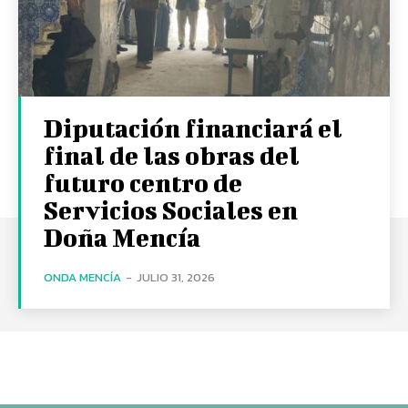
Diputación financiará el
final de las obras del
futuro centro de
Servicios Sociales en
Doña Mencía
ONDA MENCÍA
-
JULIO 31, 2026