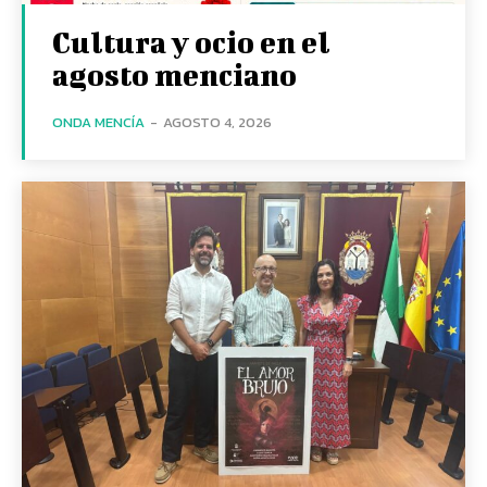
Cultura y ocio en el
agosto menciano
ONDA MENCÍA
-
AGOSTO 4, 2026