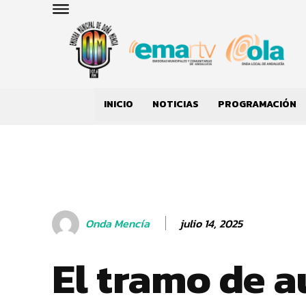
INICIO
NOTICIAS
PROGRAMACIÓN
julio 14, 2025
Onda Mencía
El tramo de a