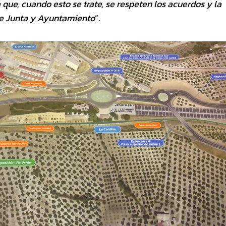
ue, cuando esto se trate, se respeten los acuerdos y la
de Junta y Ayuntamiento
“.