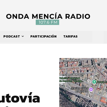
PODCAST
PARTICIPACIÓN
TARIFAS
utovía