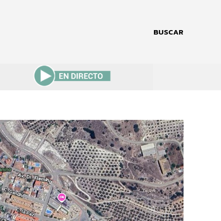
BUSCAR