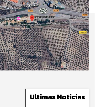
Ultimas Noticias