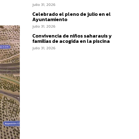
julio 31, 2026
Celebrado el pleno de julio en el
Ayuntamiento
julio 31, 2026
Convivencia de niños saharauis y
familias de acogida en la piscina
julio 31, 2026