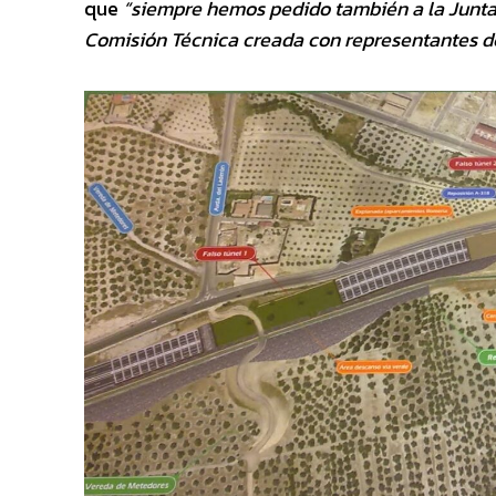
que
“siempre hemos pedido también a la Junta q
Comisión Técnica creada con representantes 