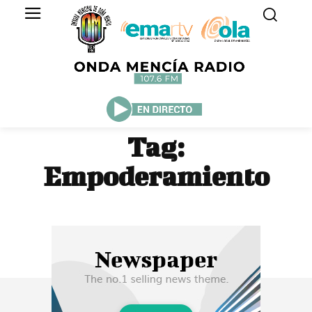
Tag:
Empoderamiento