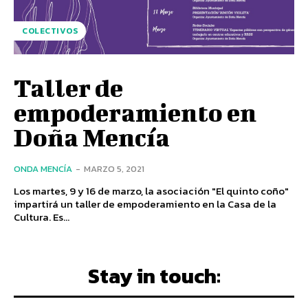
COLECTIVOS
Taller de
empoderamiento en
Doña Mencía
ONDA MENCÍA
-
MARZO 5, 2021
Los martes, 9 y 16 de marzo, la asociación "El quinto coño"
impartirá un taller de empoderamiento en la Casa de la
Cultura. Es...
Stay in touch: