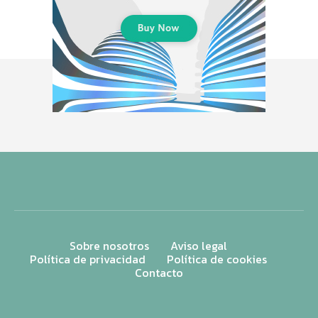
Sobre nosotros
Aviso legal
Política de privacidad
Política de cookies
Contacto