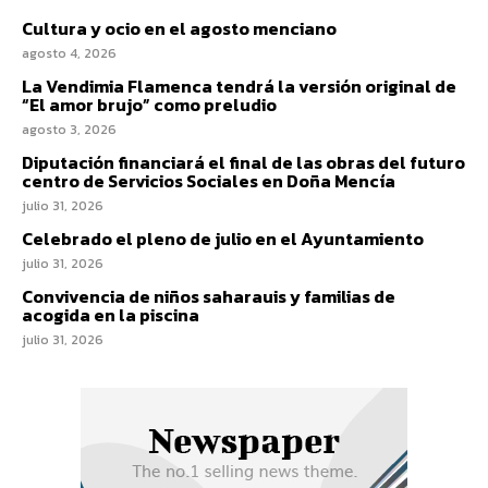
Cultura y ocio en el agosto menciano
agosto 4, 2026
La Vendimia Flamenca tendrá la versión original de
“El amor brujo” como preludio
agosto 3, 2026
Diputación financiará el final de las obras del futuro
centro de Servicios Sociales en Doña Mencía
julio 31, 2026
Celebrado el pleno de julio en el Ayuntamiento
julio 31, 2026
Convivencia de niños saharauis y familias de
acogida en la piscina
julio 31, 2026