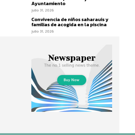
Ayuntamiento
julio 31, 2026
Convivencia de niños saharauis y
familias de acogida en la piscina
julio 31, 2026