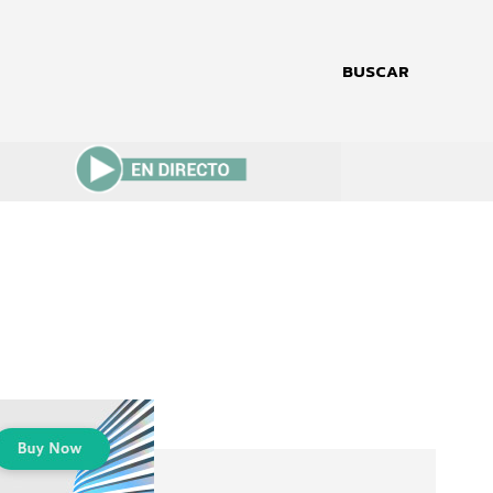
BUSCAR