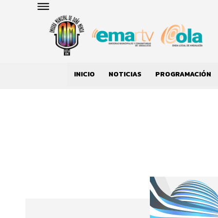
INICIO
NOTICIAS
PROGRAMACIÓN