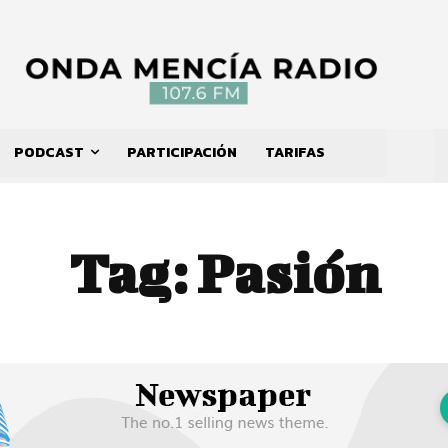
PODCAST
PARTICIPACIÓN
TARIFAS
Tag:
Pasión