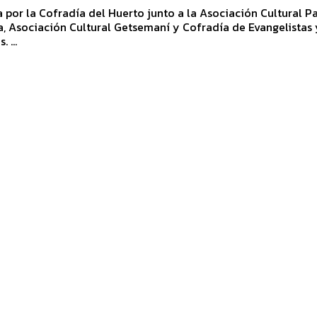
por la Cofradía del Huerto junto a la Asociación Cultural P
, Asociación Cultural Getsemaní y Cofradía de Evangelistas 
 ...