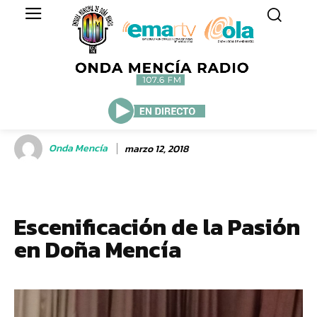
Onda Mencía
marzo 12, 2018
Escenificación de la Pasión
en Doña Mencía