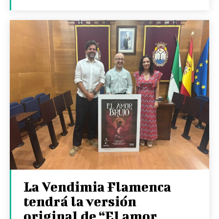
La Vendimia Flamenca
tendrá la versión
original de “El amor