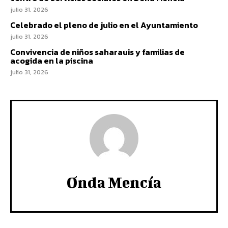
julio 31, 2026
Celebrado el pleno de julio en el Ayuntamiento
julio 31, 2026
Convivencia de niños saharauis y familias de
acogida en la piscina
julio 31, 2026
Onda Mencía