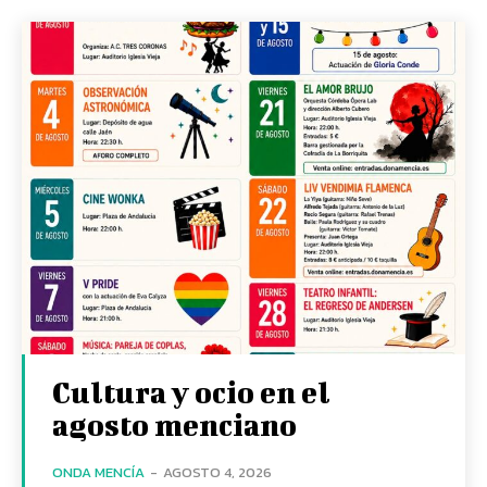
Cultura y ocio en el
agosto menciano
ONDA MENCÍA
-
AGOSTO 4, 2026