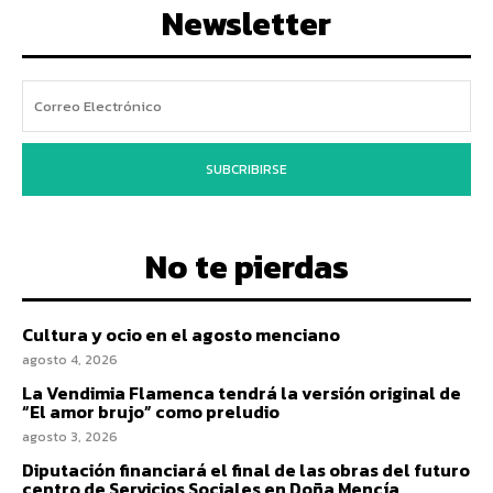
Newsletter
SUBCRIBIRSE
No te pierdas
Cultura y ocio en el agosto menciano
agosto 4, 2026
La Vendimia Flamenca tendrá la versión original de
“El amor brujo” como preludio
agosto 3, 2026
Diputación financiará el final de las obras del futuro
centro de Servicios Sociales en Doña Mencía