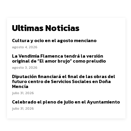
Ultimas Noticias
Cultura y ocio en el agosto menciano
agosto 4, 2026
La Vendimia Flamenca tendrá la versión
original de “El amor brujo” como preludio
agosto 3, 2026
Diputación financiará el final de las obras del
futuro centro de Servicios Sociales en Doña
Mencía
julio 31, 2026
Celebrado el pleno de julio en el Ayuntamiento
julio 31, 2026