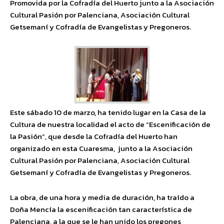
Promovida por la Cofradía del Huerto junto a la Asociación
Cultural Pasión por Palenciana, Asociación Cultural
Getsemaní y Cofradía de Evangelistas y Pregoneros.
Este sábado 10 de marzo, ha tenido lugar en la Casa de la
Cultura de nuestra localidad el acto de “Escenificación de
la Pasión”, que desde la Cofradía del Huerto han
organizado en esta Cuaresma, junto a la Asociación
Cultural Pasión por Palenciana, Asociación Cultural
Getsemaní y Cofradía de Evangelistas y Pregoneros.
La obra, de una hora y media de duración, ha traído a
Doña Mencía la escenificación tan característica de
Palenciana, a la que se le han unido los pregones