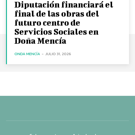
Diputación financiará el
final de las obras del
futuro centro de
Servicios Sociales en
Doña Mencía
ONDA MENCÍA
-
JULIO 31, 2026