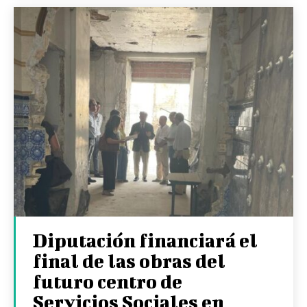
Diputación financiará el
final de las obras del
futuro centro de
Servicios Sociales en