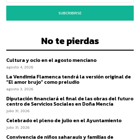
SUBCRIBIRSE
No te pierdas
Cultura y ocio en el agosto menciano
agosto 4, 2026
La Vendimia Flamenca tendrá la versión original de
“El amor brujo” como preludio
agosto 3, 2026
Diputación financiará el final de las obras del futuro
centro de Servicios Sociales en Doña Mencía
julio 31, 2026
Celebrado el pleno de julio en el Ayuntamiento
julio 31, 2026
Convivencia de niños saharauis y familias de