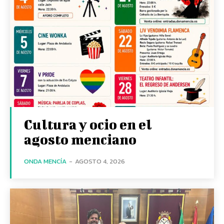
Cultura y ocio en el
agosto menciano
ONDA MENCÍA
-
AGOSTO 4, 2026