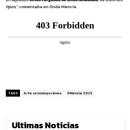
tipos,
” comentaba en Onda Mencía.
TAGS
Arte contemporáneo
DMencia 2025
Ultimas Noticias