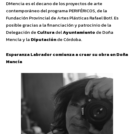
DMencia es el decano de los proyectos de arte
contemporáneo del programa PERIFÉRICOS, de la
Fundación Provincial de Artes Plásticas Rafael Botí. Es
posible gracias a la financiación y patrocinio de la
Delegación de
Cultura
del
Ayuntamiento
de Doña
Mencía y la
Diputación
de Córdoba.
Esperanza Labrador comienza a crear su obra en Doña
Mencía