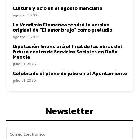
Cultura y ocio en el agosto menciano
agosto 4, 2026
La Vendimia Flamenca tendrá la versión
original de “El amor brujo” como preludio
agosto 3, 2026
Diputación financiará el final de las obras del
futuro centro de Servicios Sociales en Doña
Mencía
julio 31, 2026
Celebrado el pleno de julio en el Ayuntamiento
julio 31, 2026
Newsletter