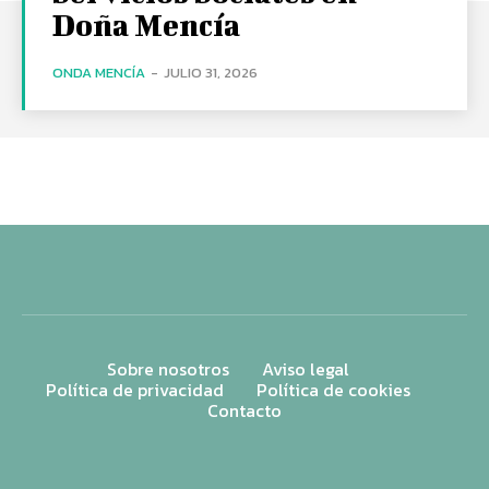
Doña Mencía
ONDA MENCÍA
-
JULIO 31, 2026
Sobre nosotros
Aviso legal
Política de privacidad
Política de cookies
Contacto