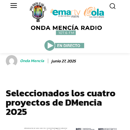
Onda Mencía
junio 27, 2025
Seleccionados los cuatro
proyectos de DMencia
2025