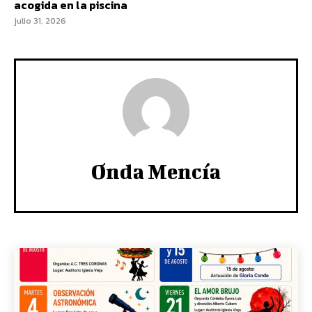
acogida en la piscina
julio 31, 2026
Onda Mencía