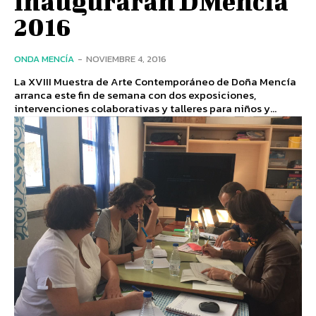
inaugurarán DMencia
2016
ONDA MENCÍA
-
NOVIEMBRE 4, 2016
La XVIII Muestra de Arte Contemporáneo de Doña Mencía
arranca este fin de semana con dos exposiciones,
intervenciones colaborativas y talleres para niños y...