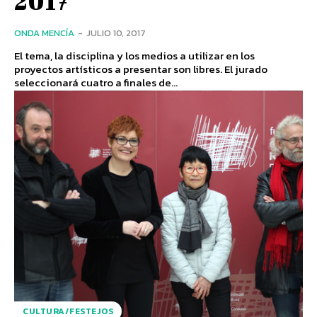
ONDA MENCÍA
-
JULIO 10, 2017
El tema, la disciplina y los medios a utilizar en los
proyectos artísticos a presentar son libres. El jurado
seleccionará cuatro a finales de...
CULTURA/FESTEJOS