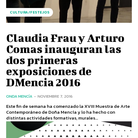
CULTURA/FESTEJOS
Claudia Frau y Arturo
Comas inauguran las
dos primeras
exposiciones de
DMencia 2016
ONDA MENCÍA
-
NOVIEMBRE 7, 2016
Este fin de semana ha comenzado la XVIII Muestra de Arte
Contemporáneo de Doña Mencía y lo ha hecho con
distintas actividades formativas, murales...