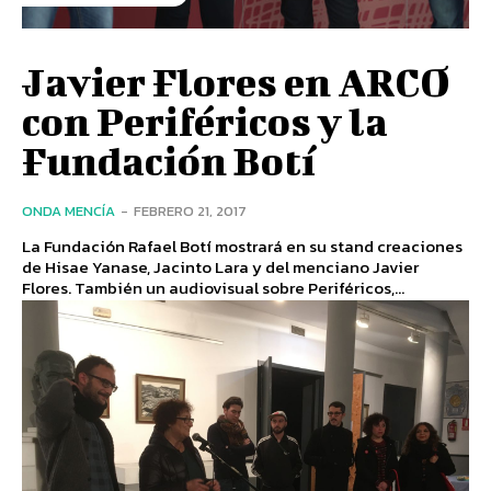
Javier Flores en ARCO
con Periféricos y la
Fundación Botí
ONDA MENCÍA
-
FEBRERO 21, 2017
La Fundación Rafael Botí mostrará en su stand creaciones
de Hisae Yanase, Jacinto Lara y del menciano Javier
Flores. También un audiovisual sobre Periféricos,...