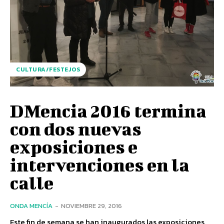
CULTURA/FESTEJOS
DMencia 2016 termina
con dos nuevas
exposiciones e
intervenciones en la
calle
ONDA MENCÍA
-
NOVIEMBRE 29, 2016
Este fin de semana se han inaugurados las exposiciones