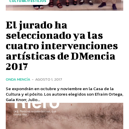
CULTURA/FESTEJOS
El jurado ha
seleccionado ya las
cuatro intervenciones
artísticas de DMencia
2017
ONDA MENCÍA
-
AGOSTO 1, 2017
Se expondrán en octubre y noviembre en la Casa de la
Cultura y el pósito. Los autores elegidos son Efraim Ortega,
Gala Knorr, Julio...