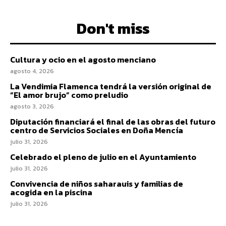
Don't miss
Cultura y ocio en el agosto menciano
agosto 4, 2026
La Vendimia Flamenca tendrá la versión original de
“El amor brujo” como preludio
agosto 3, 2026
Diputación financiará el final de las obras del futuro
centro de Servicios Sociales en Doña Mencía
julio 31, 2026
Celebrado el pleno de julio en el Ayuntamiento
julio 31, 2026
Convivencia de niños saharauis y familias de
acogida en la piscina
julio 31, 2026