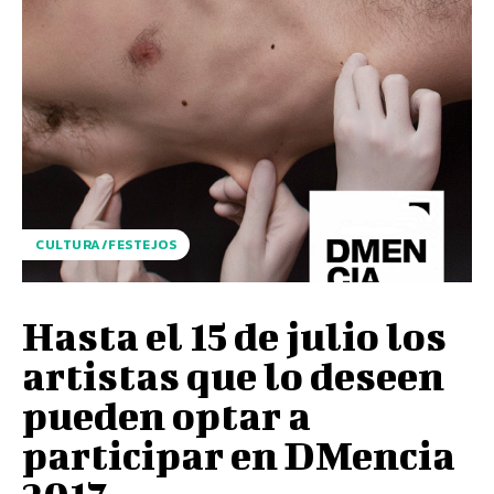
CULTURA/FESTEJOS
Hasta el 15 de julio los
artistas que lo deseen
pueden optar a
participar en DMencia
2017