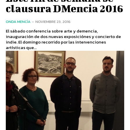
clausura DMencia 2016
ONDA MENCÍA
-
NOVIEMBRE 23, 2016
El sábado conferencia sobre arte y demencia,
inauguración de dos nuevas exposiciónes y concierto de
indie. El domingo recorrido por las intervenciones
artísticas que...