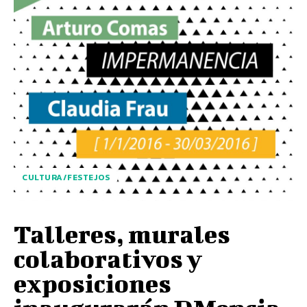
CULTURA/FESTEJOS
Talleres, murales
colaborativos y
exposiciones