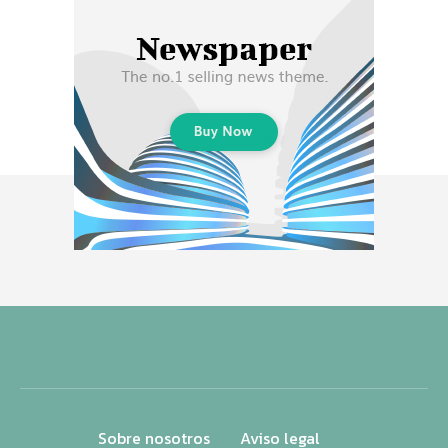
Sobre nosotros
Aviso legal