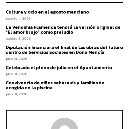
Cultura y ocio en el agosto menciano
agosto 4, 2026
La Vendimia Flamenca tendrá la versión original de
“El amor brujo” como preludio
agosto 3, 2026
Diputación financiará el final de las obras del futuro
centro de Servicios Sociales en Doña Mencía
julio 31, 2026
Celebrado el pleno de julio en el Ayuntamiento
julio 31, 2026
Convivencia de niños saharauis y familias de
acogida en la piscina
julio 31, 2026