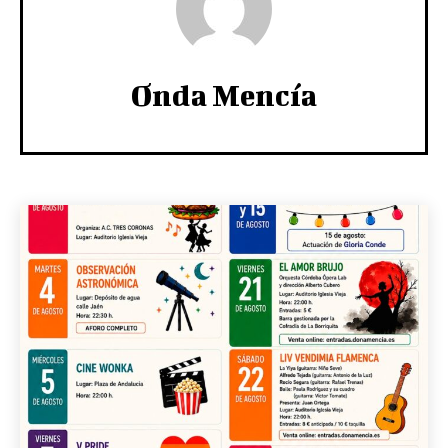
Onda Mencía