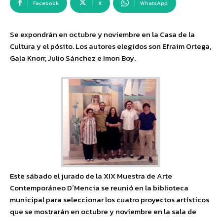
Facebook
X
WhatsApp
Se expondrán en octubre y noviembre en la Casa de la
Cultura y el pósito. Los autores elegidos son Efraim Ortega,
Gala Knorr, Julio Sánchez e Imon Boy.
Este sábado el jurado de la XIX Muestra de Arte
Contemporáneo D´Mencia se reunió en la biblioteca
municipal para seleccionar los cuatro proyectos artísticos
que se mostrarán en octubre y noviembre en la sala de