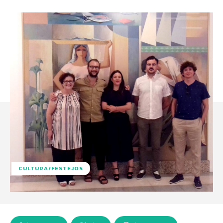
CULTURA/FESTEJOS