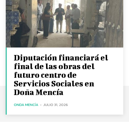
Diputación financiará el
final de las obras del
futuro centro de
Servicios Sociales en
Doña Mencía
ONDA MENCÍA
-
JULIO 31, 2026