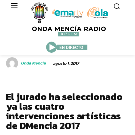
Onda Mencía
agosto 1, 2017
El jurado ha seleccionado
ya las cuatro
intervenciones artísticas
de DMencia 2017