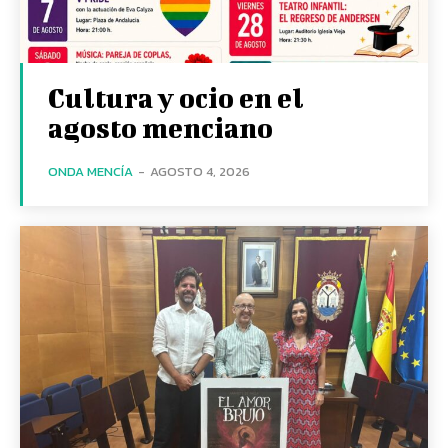
Cultura y ocio en el
agosto menciano
ONDA MENCÍA
-
AGOSTO 4, 2026