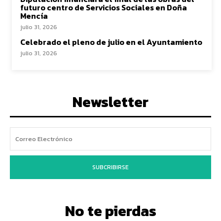
futuro centro de Servicios Sociales en Doña
Mencía
julio 31, 2026
Celebrado el pleno de julio en el Ayuntamiento
julio 31, 2026
Newsletter
SUBCRIBIRSE
No te pierdas