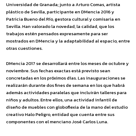
Universidad de Granada; junto a Arturo Comas, artista
plástico de Sevilla, participante en DMencia 2016 y
Patricia Bueno del Río, gestora cultural y comisaria en
Sevilla. Han valorado la novedad, la calidad, que los
trabajos estén pensados expresamente para ser
mostrados en DMencia y la adaptabilidad al espacio, entre
otras cuestiones.
DMencia 2017 se desarrollará entre los meses de octubre y
noviembre. Sus fechas exactas está previsto sean
concretadas en los próximos días. Las inauguraciones se
realizarán durante dos fines de semana en los que habrá
además actividades paralelas que incluirán talleres para
niños y adultos. Entre ellos, una actividad infantil de
diseño de muebles con globoflexia de la mano del estudio
creativo Halo Peligro, entidad que cuenta entre sus
componentes con el menciano José Carlos Luna.