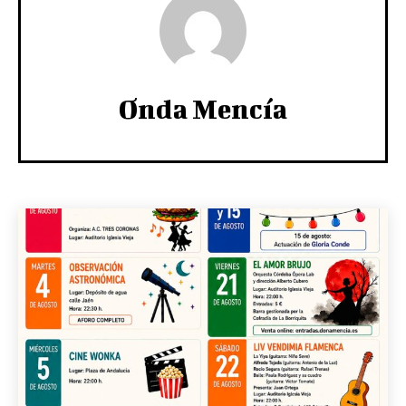
Onda Mencía