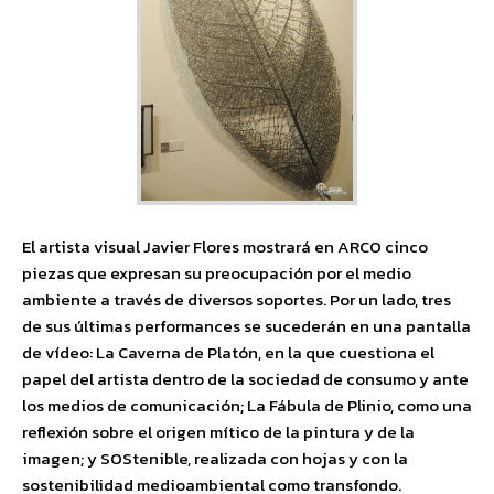
El artista visual Javier Flores mostrará en ARCO cinco
piezas que expresan su preocupación por el medio
ambiente a través de diversos soportes. Por un lado, tres
de sus últimas performances se sucederán en una pantalla
de vídeo: La Caverna de Platón, en la que cuestiona el
papel del artista dentro de la sociedad de consumo y ante
los medios de comunicación; La Fábula de Plinio, como una
reflexión sobre el origen mítico de la pintura y de la
imagen; y SOStenible, realizada con hojas y con la
sostenibilidad medioambiental como transfondo.