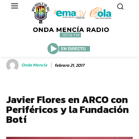
Onda Mencía
febrero 21, 2017
Javier Flores en ARCO con
Periféricos y la Fundación
Botí