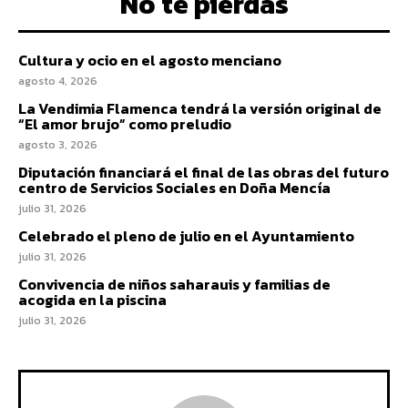
No te pierdas
Cultura y ocio en el agosto menciano
agosto 4, 2026
La Vendimia Flamenca tendrá la versión original de
“El amor brujo” como preludio
agosto 3, 2026
Diputación financiará el final de las obras del futuro
centro de Servicios Sociales en Doña Mencía
julio 31, 2026
Celebrado el pleno de julio en el Ayuntamiento
julio 31, 2026
Convivencia de niños saharauis y familias de
acogida en la piscina
julio 31, 2026