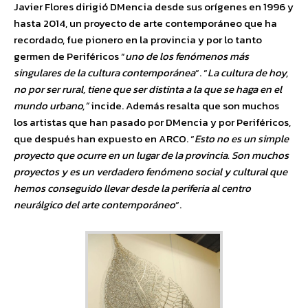
Javier Flores dirigió DMencia desde sus orígenes en 1996 y
hasta 2014, un proyecto de arte contemporáneo que ha
recordado, fue pionero en la provincia y por lo tanto
germen de Periféricos “
uno de los fenómenos más
singulares de la cultura contemporánea
“. “
La cultura de hoy,
no por ser rural, tiene que ser distinta a la que se haga en el
mundo urbano,”
incide. Además resalta que son muchos
los artistas que han pasado por DMencia y por Periféricos,
que después han expuesto en ARCO. “
Esto no es un simple
proyecto que ocurre en un lugar de la provincia. Son muchos
proyectos y es un verdadero fenómeno social y cultural que
hemos conseguido llevar desde la periferia al centro
neurálgico del arte contemporáneo
“.