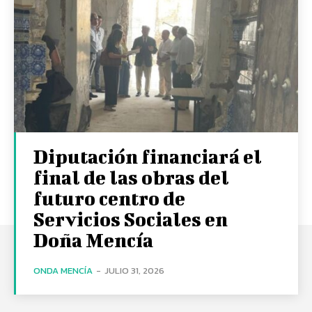
Diputación financiará el
final de las obras del
futuro centro de
Servicios Sociales en
Doña Mencía
ONDA MENCÍA
-
JULIO 31, 2026