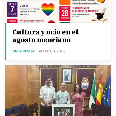
Cultura y ocio en el
agosto menciano
ONDA MENCÍA
-
AGOSTO 4, 2026