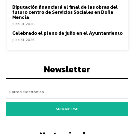
Diputación financiará el final de las obras del
futuro centro de Servicios Sociales en Doña
Mencía
julio 31, 2026
Celebrado el pleno de julio en el Ayuntamiento
julio 31, 2026
Newsletter
SUBCRIBIRSE