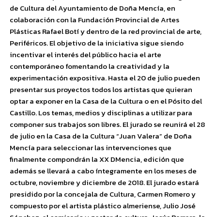
de Cultura del Ayuntamiento de Doña Mencía, en
colaboración con la Fundación Provincial de Artes
Plásticas Rafael Botí y dentro de la red provincial de arte,
Periféricos. El objetivo de la iniciativa sigue siendo
incentivar el interés del público hacia el arte
contemporáneo fomentando la creatividad y la
experimentación expositiva. Hasta el 20 de julio pueden
presentar sus proyectos todos los artistas que quieran
optar a exponer en la Casa de la Cultura o en el Pósito del
Castillo. Los temas, medios y disciplinas a utilizar para
componer sus trabajos son libres. El jurado se reunirá el 28
de julio en la Casa de la Cultura “Juan Valera” de Doña
Mencía para seleccionar las intervenciones que
finalmente compondrán la XX DMencia, edición que
además se llevará a cabo íntegramente en los meses de
octubre, noviembre y diciembre de 2018. El jurado estará
presidido por la concejala de Cultura, Carmen Romero y
compuesto por el artista plástico almeriense, Julio José