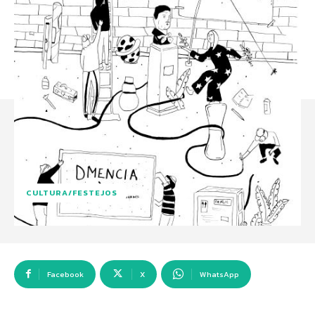
CULTURA/FESTEJOS
Facebook
X
WhatsApp