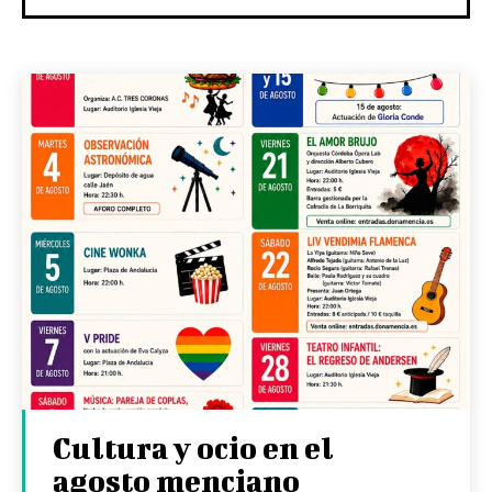
Cultura y ocio en el
agosto menciano