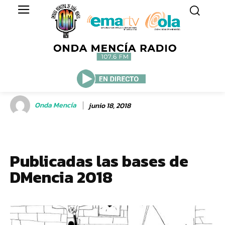
Onda Mencía
junio 18, 2018
Publicadas las bases de
DMencia 2018