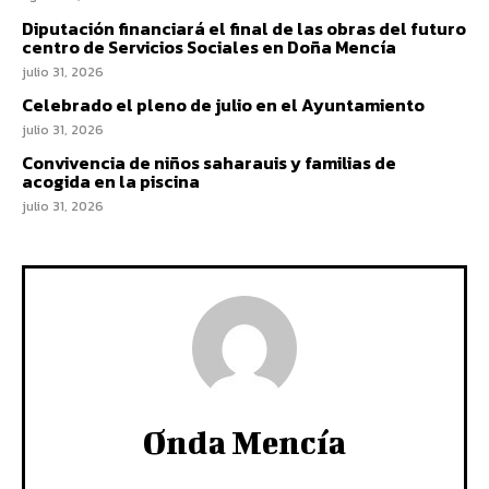
Diputación financiará el final de las obras del futuro
centro de Servicios Sociales en Doña Mencía
julio 31, 2026
Celebrado el pleno de julio en el Ayuntamiento
julio 31, 2026
Convivencia de niños saharauis y familias de
acogida en la piscina
julio 31, 2026
Onda Mencía