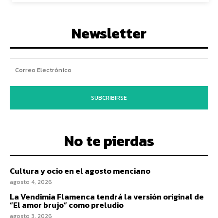
Newsletter
SUBCRIBIRSE
No te pierdas
Cultura y ocio en el agosto menciano
agosto 4, 2026
La Vendimia Flamenca tendrá la versión original de
“El amor brujo” como preludio
agosto 3, 2026