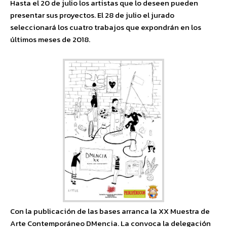
Hasta el 20 de julio los artistas que lo deseen pueden
presentar sus proyectos. El 28 de julio el jurado
seleccionará los cuatro trabajos que expondrán en los
últimos meses de 2018.
Con la publicación de las bases arranca la XX Muestra de
Arte Contemporáneo DMencia. La convoca la delegación