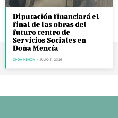
Diputación financiará el
final de las obras del
futuro centro de
Servicios Sociales en
Doña Mencía
ONDA MENCÍA
-
JULIO 31, 2026