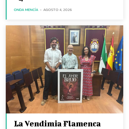
ONDA MENCÍA
-
AGOSTO 4, 2026
La Vendimia Flamenca