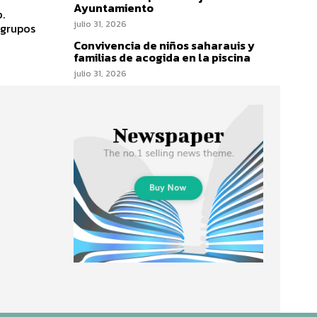
Ayuntamiento
.
julio 31, 2026
 grupos
Convivencia de niños saharauis y
familias de acogida en la piscina
julio 31, 2026