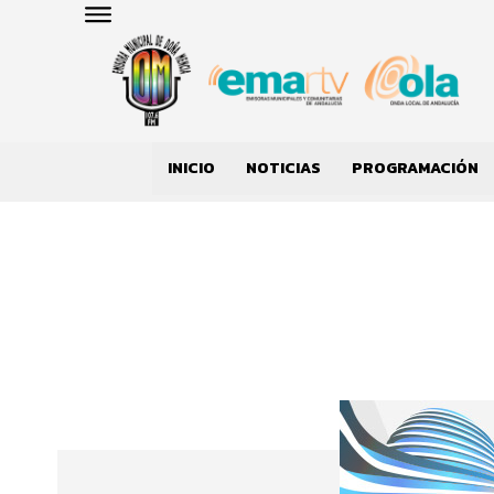
INICIO
NOTICIAS
PROGRAMACIÓN