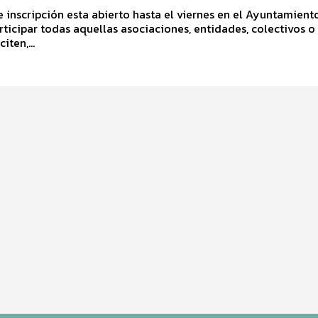
e inscripción esta abierto hasta el viernes en el Ayuntamiento
ticipar todas aquellas asociaciones, entidades, colectivos o
iten,...