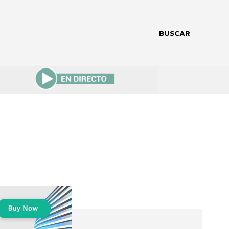
BUSCAR