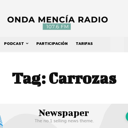
PODCAST
PARTICIPACIÓN
TARIFAS
Tag:
Carrozas