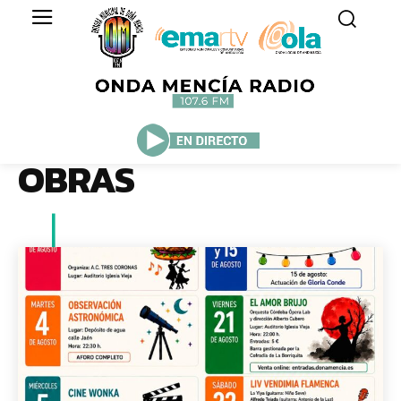
OBRAS