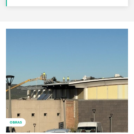
OBRAS