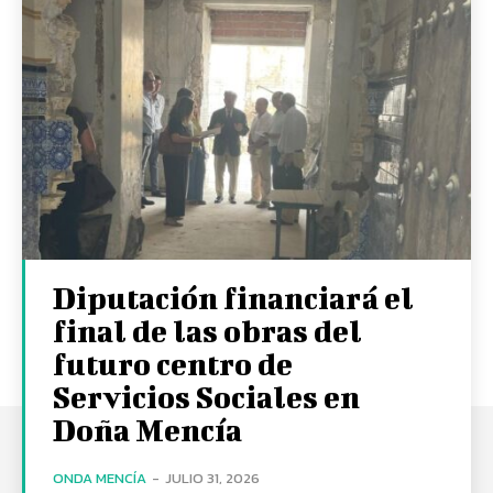
Diputación financiará el
final de las obras del
futuro centro de
Servicios Sociales en
Doña Mencía
ONDA MENCÍA
-
JULIO 31, 2026