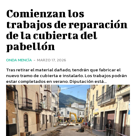
Comienzan los
trabajos de reparación
de la cubierta del
pabellón
ONDA MENCÍA
-
MARZO 17, 2026
Tras retirar el material dañado, tendrán que fabricar el
nuevo tramo de cubierta e instalarlo. Los trabajos podrán
estar completados en verano. Diputación está...