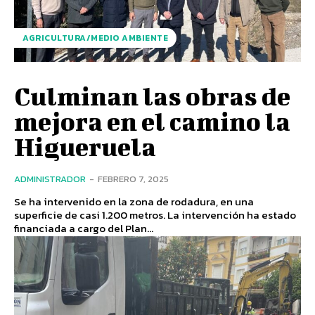
AGRICULTURA/MEDIO AMBIENTE
Culminan las obras de
mejora en el camino la
Higueruela
ADMINISTRADOR
-
FEBRERO 7, 2025
Se ha intervenido en la zona de rodadura, en una
superficie de casi 1.200 metros. La intervención ha estado
financiada a cargo del Plan...