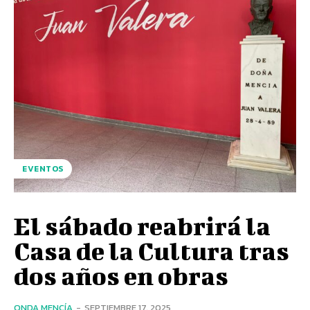
EVENTOS
El sábado reabrirá la
Casa de la Cultura tras
dos años en obras
ONDA MENCÍA
-
SEPTIEMBRE 17, 2025