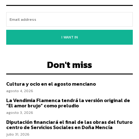
I WANT IN
Don't miss
Cultura y ocio en el agosto menciano
agosto 4, 2026
La Vendimia Flamenca tendrá la versión original de
“El amor brujo” como preludio
agosto 3, 2026
Diputación financiará el final de las obras del futuro
centro de Servicios Sociales en Doña Mencía
julio 31, 2026