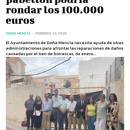
rondar los 100.000
euros
ONDA MENCÍA
-
FEBRERO 24, 2026
El Ayuntamiento de Doña Mencía necesita ayuda de otras
administraciones para afrontar las reparaciones de daños
causadas por el tren de borrascas, de enero...