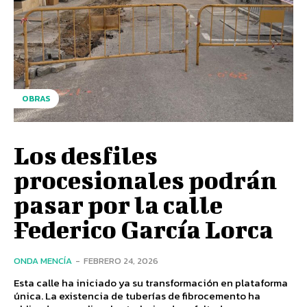
OBRAS
Los desfiles
procesionales podrán
pasar por la calle
Federico García Lorca
ONDA MENCÍA
-
FEBRERO 24, 2026
Esta calle ha iniciado ya su transformación en plataforma
única. La existencia de tuberías de fibrocemento ha