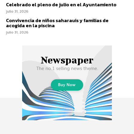
Celebrado el pleno de julio en el Ayuntamiento
julio 31, 2026
Convivencia de niños saharauis y familias de
acogida en la piscina
julio 31, 2026