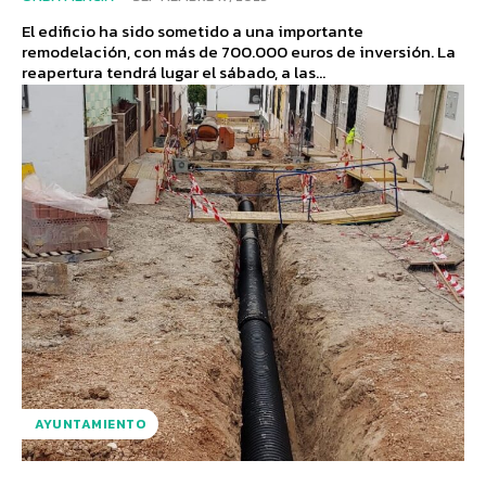
El edificio ha sido sometido a una importante
remodelación, con más de 700.000 euros de inversión. La
reapertura tendrá lugar el sábado, a las...
AYUNTAMIENTO