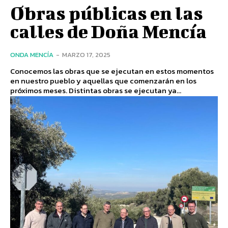
Obras públicas en las
calles de Doña Mencía
ONDA MENCÍA
-
MARZO 17, 2025
Conocemos las obras que se ejecutan en estos momentos
en nuestro pueblo y aquellas que comenzarán en los
próximos meses. Distintas obras se ejecutan ya...