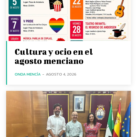
Cultura y ocio en el
agosto menciano
ONDA MENCÍA
-
AGOSTO 4, 2026