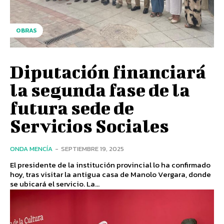
OBRAS
Diputación financiará
la segunda fase de la
futura sede de
Servicios Sociales
ONDA MENCÍA
-
SEPTIEMBRE 19, 2025
El presidente de la institución provincial lo ha confirmado
hoy, tras visitar la antigua casa de Manolo Vergara, donde
se ubicará el servicio. La...