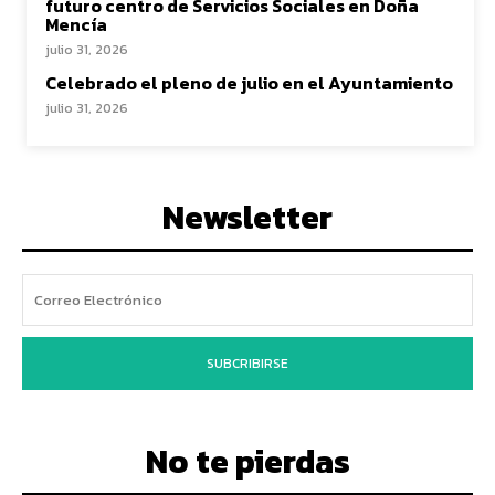
futuro centro de Servicios Sociales en Doña
Mencía
julio 31, 2026
Celebrado el pleno de julio en el Ayuntamiento
julio 31, 2026
Newsletter
SUBCRIBIRSE
No te pierdas