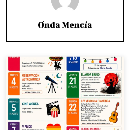
Onda Mencía