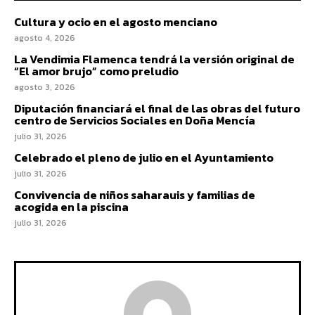
Cultura y ocio en el agosto menciano
agosto 4, 2026
La Vendimia Flamenca tendrá la versión original de
“El amor brujo” como preludio
agosto 3, 2026
Diputación financiará el final de las obras del futuro
centro de Servicios Sociales en Doña Mencía
julio 31, 2026
Celebrado el pleno de julio en el Ayuntamiento
julio 31, 2026
Convivencia de niños saharauis y familias de
acogida en la piscina
julio 31, 2026