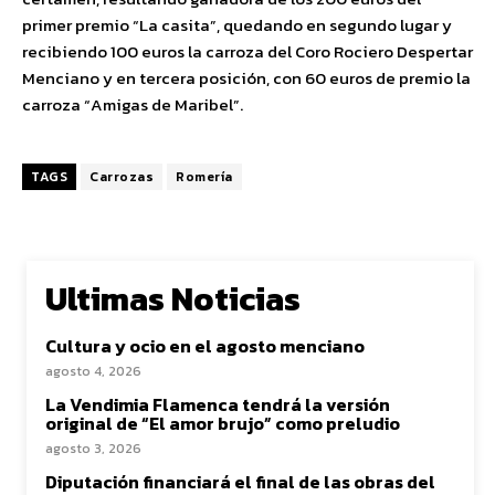
primer premio “La casita”, quedando en segundo lugar y
recibiendo 100 euros la carroza del Coro Rociero Despertar
Menciano y en tercera posición, con 60 euros de premio la
carroza “Amigas de Maribel”.
TAGS
Carrozas
Romería
Ultimas Noticias
Cultura y ocio en el agosto menciano
agosto 4, 2026
La Vendimia Flamenca tendrá la versión
original de “El amor brujo” como preludio
agosto 3, 2026
Diputación financiará el final de las obras del