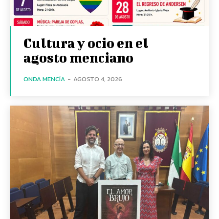
Cultura y ocio en el
agosto menciano
ONDA MENCÍA
-
AGOSTO 4, 2026