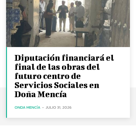
Diputación financiará el
final de las obras del
futuro centro de
Servicios Sociales en
Doña Mencía
ONDA MENCÍA
-
JULIO 31, 2026