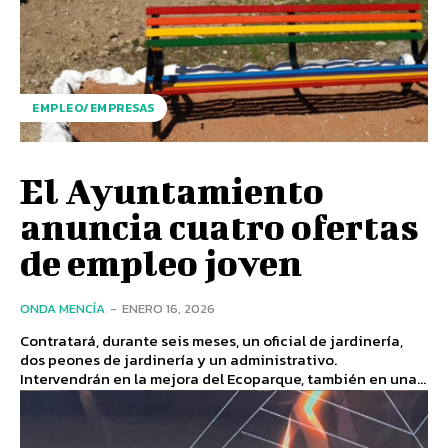
EMPLEO/EMPRESAS
El Ayuntamiento
anuncia cuatro ofertas
de empleo joven
ONDA MENCÍA
-
ENERO 16, 2026
Contratará, durante seis meses, un oficial de jardinería,
dos peones de jardinería y un administrativo.
Intervendrán en la mejora del Ecoparque, también en una...