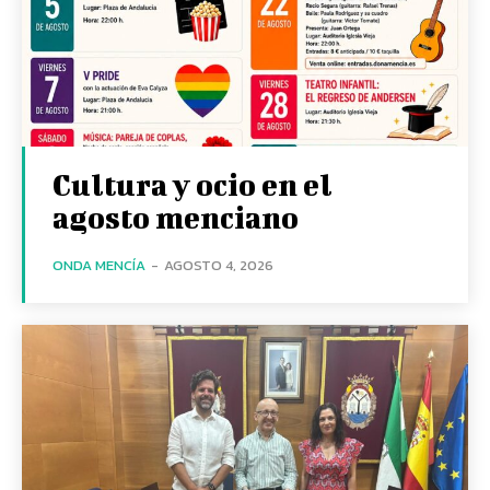
Cultura y ocio en el
agosto menciano
ONDA MENCÍA
-
AGOSTO 4, 2026