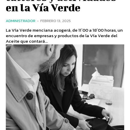
en la Vía Verde
ADMINISTRADOR
-
FEBRERO 13, 2025
La Vía Verde menciana acogerá, de 11´00 a 18´00 horas, un
encuentro de empresas y productos de la Vía Verde del
Aceite que contará...