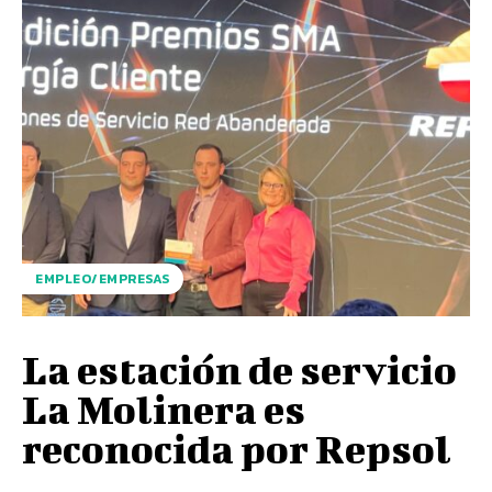
EMPLEO/EMPRESAS
La estación de servicio
La Molinera es
reconocida por Repsol