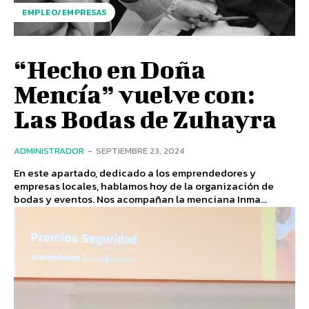
EMPLEO/EMPRESAS
“Hecho en Doña
Mencía” vuelve con:
Las Bodas de Zuhayra
ADMINISTRADOR
-
SEPTIEMBRE 23, 2024
En este apartado, dedicado a los emprendedores y
empresas locales, hablamos hoy de la organización de
bodas y eventos. Nos acompañan la menciana Inma...