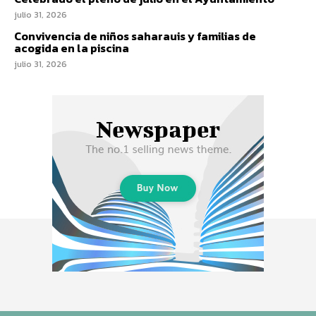
julio 31, 2026
Convivencia de niños saharauis y familias de
acogida en la piscina
julio 31, 2026