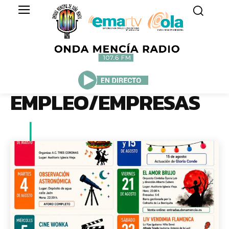
EMPLEO/EMPRESAS