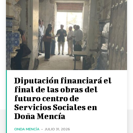
Diputación financiará el
final de las obras del
futuro centro de
Servicios Sociales en
Doña Mencía
ONDA MENCÍA
-
JULIO 31, 2026