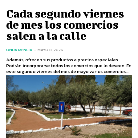
Cada segundo viernes
de mes los comercios
salen a la calle
ONDA MENCÍA
-
MAYO 8, 2026
Además, ofrecen sus productos a precios especiales.
Podrán incorporarse todos los comercios que lo deseen. En
este segundo viernes del mes de mayo varios comercios...