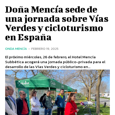
Doña Mencía sede de
una jornada sobre Vías
Verdes y cicloturismo
en España
ONDA MENCÍA
-
FEBRERO 19, 2025
El próximo miércoles, 26 de febrero, el Hotel Mencía
Subbética acogerá una jornada público-privada para el
desarrollo de las Vías Verdes y cicloturismo en...