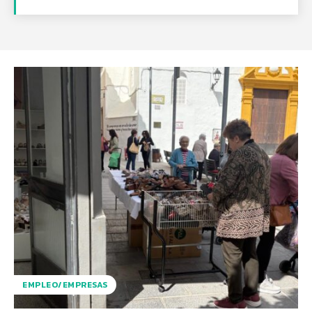
EMPLEO/EMPRESAS