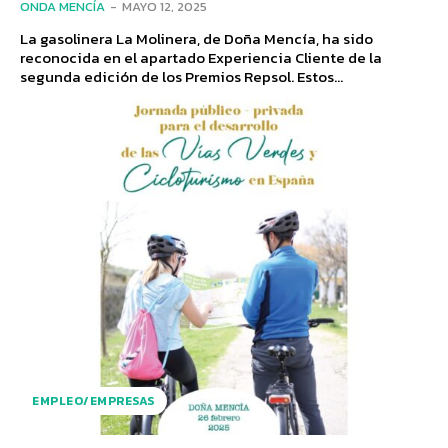
ONDA MENCÍA
-
MAYO 12, 2025
La gasolinera La Molinera, de Doña Mencía, ha sido
reconocida en el apartado Experiencia Cliente de la
segunda edición de los Premios Repsol. Estos...
EMPLEO/EMPRESAS