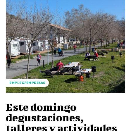
EMPLEO/EMPRESAS
Este domingo
degustaciones,
talleres y actividades