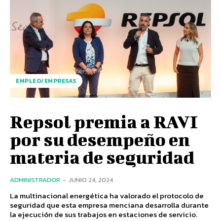
EMPLEO/EMPRESAS
Repsol premia a RAVI
por su desempeño en
materia de seguridad
ADMINISTRADOR
-
JUNIO 24, 2024
La multinacional energética ha valorado el protocolo de
seguridad que esta empresa menciana desarrolla durante
la ejecución de sus trabajos en estaciones de servicio.