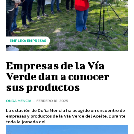
EMPLEO/EMPRESAS
Empresas de la Vía
Verde dan a conocer
sus productos
ONDA MENCÍA
-
FEBRERO 18, 2025
La estación de Doña Mencía ha acogido un encuentro de
empresas y productos de la Vía Verde del Aceite. Durante
toda la jornada del...