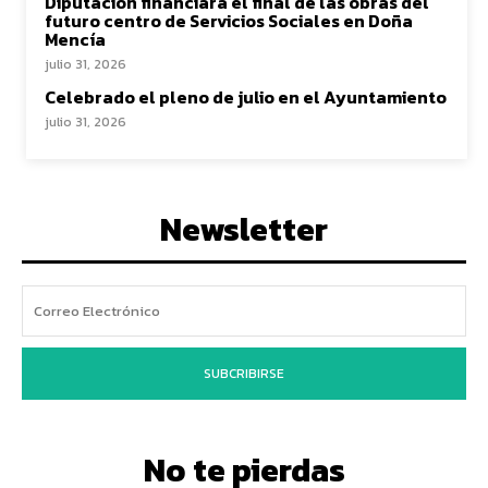
Diputación financiará el final de las obras del
futuro centro de Servicios Sociales en Doña
Mencía
julio 31, 2026
Celebrado el pleno de julio en el Ayuntamiento
julio 31, 2026
Newsletter
SUBCRIBIRSE
No te pierdas