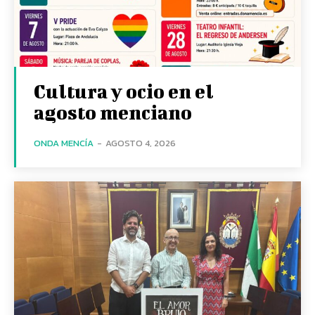
Cultura y ocio en el
agosto menciano
ONDA MENCÍA
-
AGOSTO 4, 2026