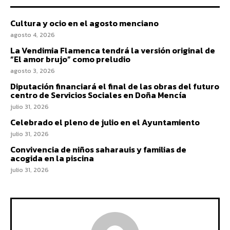
Cultura y ocio en el agosto menciano
agosto 4, 2026
La Vendimia Flamenca tendrá la versión original de
“El amor brujo” como preludio
agosto 3, 2026
Diputación financiará el final de las obras del futuro
centro de Servicios Sociales en Doña Mencía
julio 31, 2026
Celebrado el pleno de julio en el Ayuntamiento
julio 31, 2026
Convivencia de niños saharauis y familias de
acogida en la piscina
julio 31, 2026