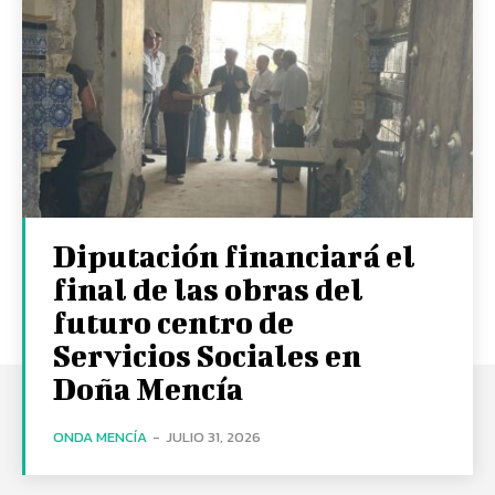
Diputación financiará el
final de las obras del
futuro centro de
Servicios Sociales en
Doña Mencía
ONDA MENCÍA
-
JULIO 31, 2026