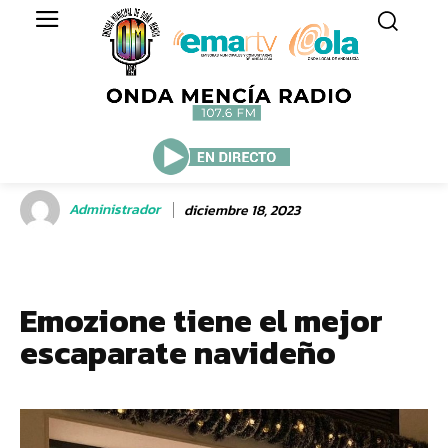
Administrador
diciembre 18, 2023
Emozione tiene el mejor
escaparate navideño