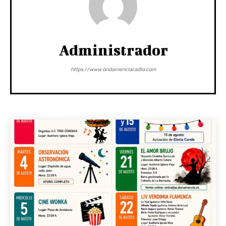
Administrador
https://www.ondamenciaradio.com