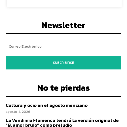
Newsletter
SUBCRIBIRSE
No te pierdas
Cultura y ocio en el agosto menciano
agosto 4, 2026
La Vendimia Flamenca tendrá la versión original de
“El amor brujo” como preludio