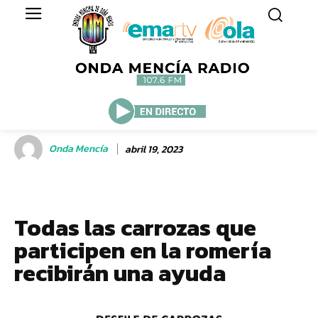
Onda Mencía
abril 19, 2023
Todas las carrozas que
participen en la romería
recibirán una ayuda