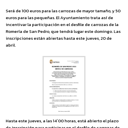
Será de 100 euros para las carrozas de mayor tamaño, y 50
euros para las pequeñas. El Ayuntamiento trata así de
incentivar la participación en el desfile de carrozas de la
Romería de San Pedro, que tendrá lugar este domingo. Las
inscripciones están abiertas hasta este jueves, 20 de
abril.
Hasta este jueves, a las 14´00 horas, está abierto el plazo
de inscripción para participar en el desfile de carrozas de