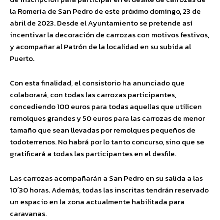
la Romería de San Pedro de este próximo domingo, 23 de
abril de 2023. Desde el Ayuntamiento se pretende así
incentivar la decoración de carrozas con motivos festivos,
y acompañar al Patrón de la localidad en su subida al
Puerto.
Con esta finalidad, el consistorio ha anunciado que
colaborará, con todas las carrozas participantes,
concediendo 100 euros para todas aquellas que utilicen
remolques grandes y 50 euros para las carrozas de menor
tamaño que sean llevadas por remolques pequeños de
todoterrenos. No habrá por lo tanto concurso, sino que se
gratificará a todas las participantes en el desfile.
Las carrozas acompañarán a San Pedro en su salida a las
10´30 horas. Además, todas las inscritas tendrán reservado
un espacio en la zona actualmente habilitada para
caravanas.