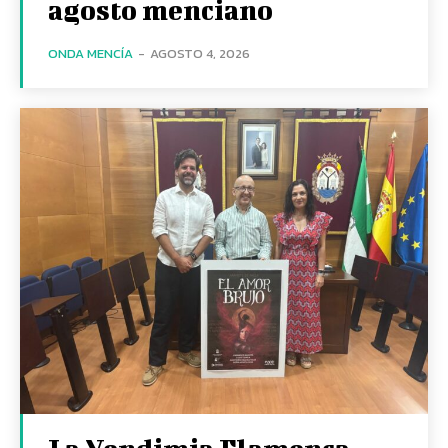
agosto menciano
ONDA MENCÍA
-
AGOSTO 4, 2026