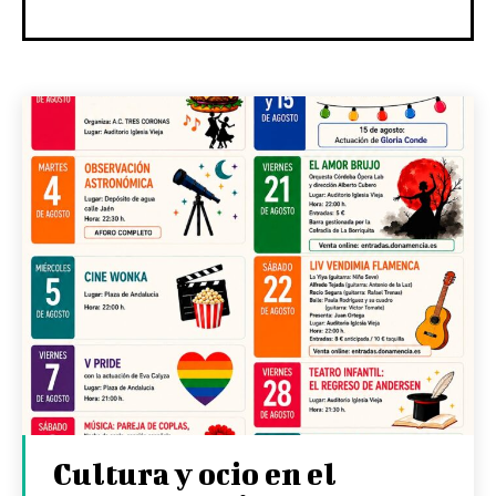
Cultura y ocio en el