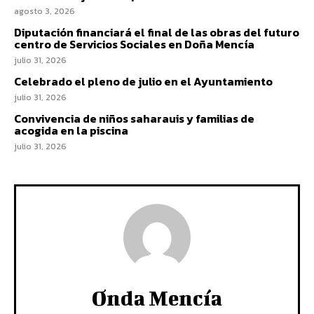
agosto 3, 2026
Diputación financiará el final de las obras del futuro
centro de Servicios Sociales en Doña Mencía
julio 31, 2026
Celebrado el pleno de julio en el Ayuntamiento
julio 31, 2026
Convivencia de niños saharauis y familias de
acogida en la piscina
julio 31, 2026
Onda Mencía