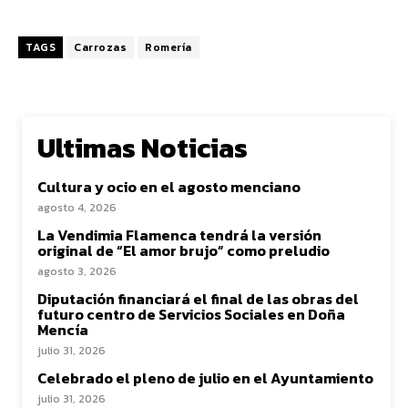
TAGS
Carrozas
Romería
Ultimas Noticias
Cultura y ocio en el agosto menciano
agosto 4, 2026
La Vendimia Flamenca tendrá la versión
original de “El amor brujo” como preludio
agosto 3, 2026
Diputación financiará el final de las obras del
futuro centro de Servicios Sociales en Doña
Mencía
julio 31, 2026
Celebrado el pleno de julio en el Ayuntamiento
julio 31, 2026