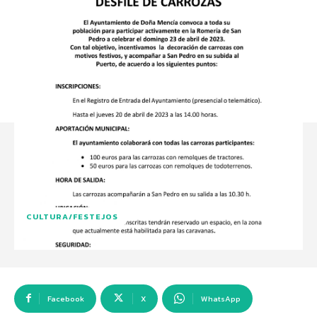
CULTURA/FESTEJOS
Facebook
X
WhatsApp