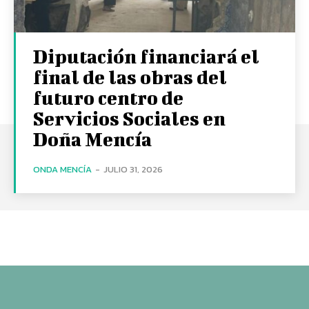
Diputación financiará el
final de las obras del
futuro centro de
Servicios Sociales en
Doña Mencía
ONDA MENCÍA
-
JULIO 31, 2026