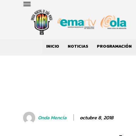
INICIO
NOTICIAS
PROGRAMACIÓN
octubre 8, 2018
Onda Mencía