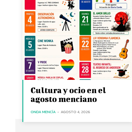
Cultura y ocio en el
agosto menciano
ONDA MENCÍA
-
AGOSTO 4, 2026