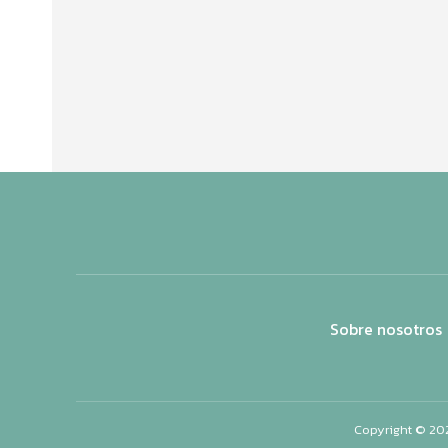
Sobre nosotros
Copyright © 20