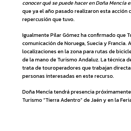
conocer qué se puede hacer en Doña Mencía en
que ya el año pasado realizaron esta acción
repercusión que tuvo.
Igualmente Pilar Gómez ha confirmado que Tu
comunicación de Noruega, Suecia y Francia. 
localizaciones en la zona para rutas de bici
de la mano de Turismo Andaluz. La técnica d
trata de touroperadores que trabajan directa
personas interesadas en este recurso.
Doña Mencía tendrá presencia próximamente en 
Turismo “Tierra Adentro” de Jaén y en la Feri