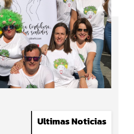
Ultimas Noticias