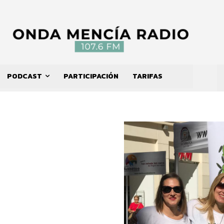
PODCAST
PARTICIPACIÓN
TARIFAS