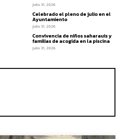
julio 31, 2026
Celebrado el pleno de julio en el
Ayuntamiento
julio 31, 2026
Convivencia de niños saharauis y
familias de acogida en la piscina
julio 31, 2026