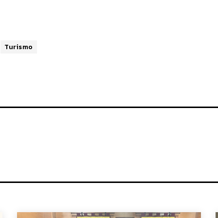
Turismo