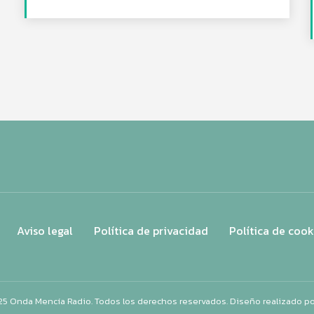
Aviso legal
Política de privacidad
Política de cook
25 Onda Mencía Radio. Todos los derechos reservados. Diseño realizado p