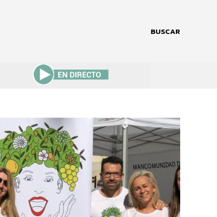
BUSCAR