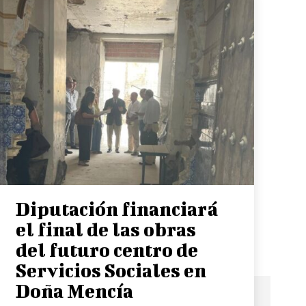
Diputación financiará
el final de las obras
del futuro centro de
Servicios Sociales en
Doña Mencía