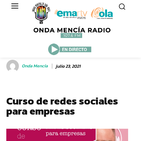
Onda Mencía
julio 23, 2021
Curso de redes sociales
para empresas