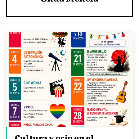
Cultura y ocio en el