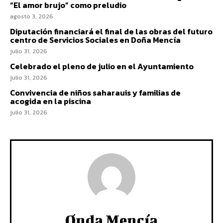
“El amor brujo” como preludio
agosto 3, 2026
Diputación financiará el final de las obras del futuro
centro de Servicios Sociales en Doña Mencía
julio 31, 2026
Celebrado el pleno de julio en el Ayuntamiento
julio 31, 2026
Convivencia de niños saharauis y familias de
acogida en la piscina
julio 31, 2026
Onda Mencía