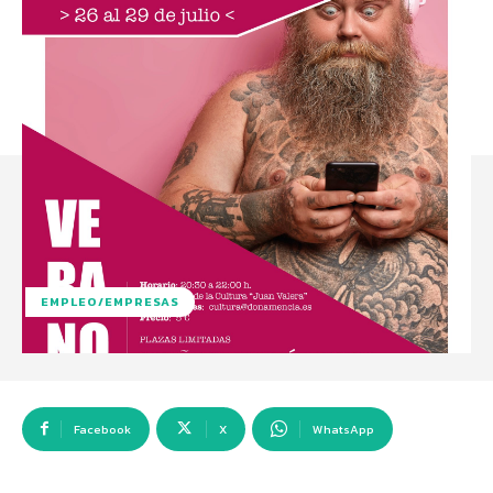
EMPLEO/EMPRESAS
Facebook
X
WhatsApp