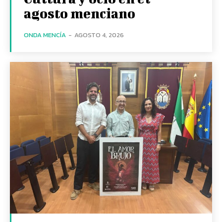
agosto menciano
ONDA MENCÍA
-
AGOSTO 4, 2026