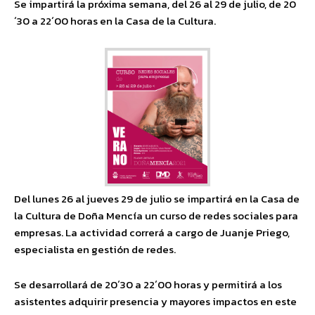
Se impartirá la próxima semana, del 26 al 29 de julio, de 20
´30 a 22´00 horas en la Casa de la Cultura.
Del lunes 26 al jueves 29 de julio se impartirá en la Casa de
la Cultura de Doña Mencía un curso de redes sociales para
empresas. La actividad correrá a cargo de Juanje Priego,
especialista en gestión de redes.
Se desarrollará de 20´30 a 22´00 horas y permitirá a los
asistentes adquirir presencia y mayores impactos en este