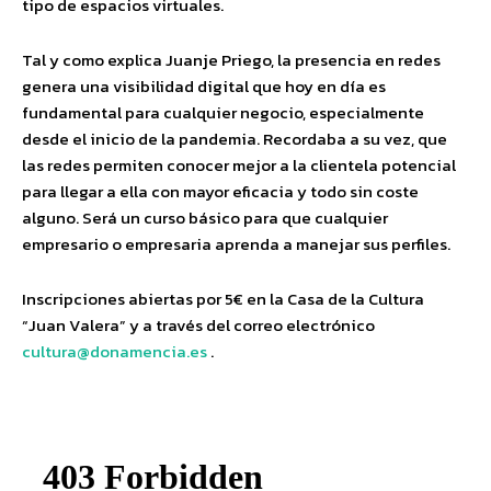
tipo de espacios virtuales.
Tal y como explica Juanje Priego, la presencia en redes
genera una visibilidad digital que hoy en día es
fundamental para cualquier negocio, especialmente
desde el inicio de la pandemia. Recordaba a su vez, que
las redes permiten conocer mejor a la clientela potencial
para llegar a ella con mayor eficacia y todo sin coste
alguno. Será un curso básico para que cualquier
empresario o empresaria aprenda a manejar sus perfiles.
Inscripciones abiertas por 5€ en la Casa de la Cultura
“Juan Valera” y a través del correo electrónico
cultura@donamencia.es
.