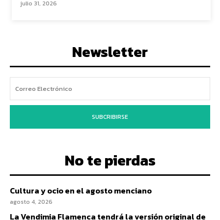
julio 31, 2026
Newsletter
SUBCRIBIRSE
No te pierdas
Cultura y ocio en el agosto menciano
agosto 4, 2026
La Vendimia Flamenca tendrá la versión original de