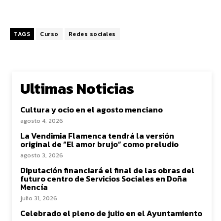
TAGS
Curso
Redes sociales
Ultimas Noticias
Cultura y ocio en el agosto menciano
agosto 4, 2026
La Vendimia Flamenca tendrá la versión
original de “El amor brujo” como preludio
agosto 3, 2026
Diputación financiará el final de las obras del
futuro centro de Servicios Sociales en Doña
Mencía
julio 31, 2026
Celebrado el pleno de julio en el Ayuntamiento