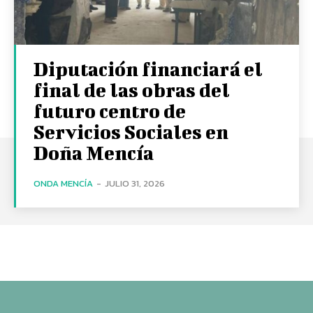
Diputación financiará el
final de las obras del
futuro centro de
Servicios Sociales en
Doña Mencía
ONDA MENCÍA
-
JULIO 31, 2026