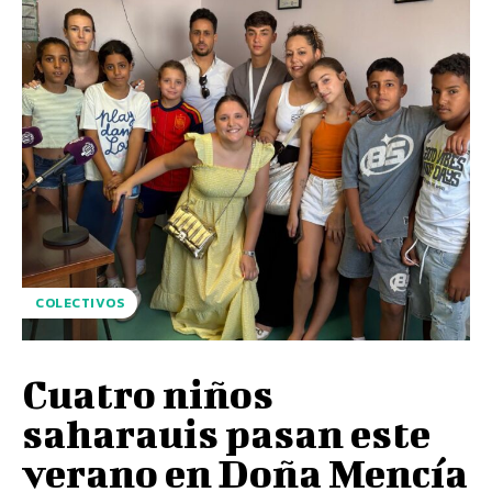
COLECTIVOS
Cuatro niños
saharauis pasan este
verano en Doña Mencía