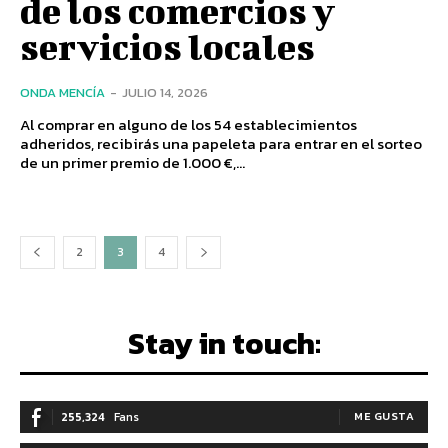
de los comercios y
servicios locales
ONDA MENCÍA
-
JULIO 14, 2026
Al comprar en alguno de los 54 establecimientos
adheridos, recibirás una papeleta para entrar en el sorteo
de un primer premio de 1.000 €,...
2
3
4
Stay in touch:
255,324
Fans
ME GUSTA