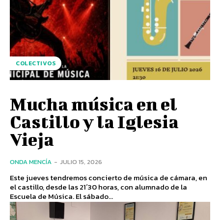
COLECTIVOS
Mucha música en el
Castillo y la Iglesia
Vieja
ONDA MENCÍA
-
JULIO 15, 2026
Este jueves tendremos concierto de música de cámara, en
el castillo, desde las 21´30 horas, con alumnado de la
Escuela de Música. El sábado...