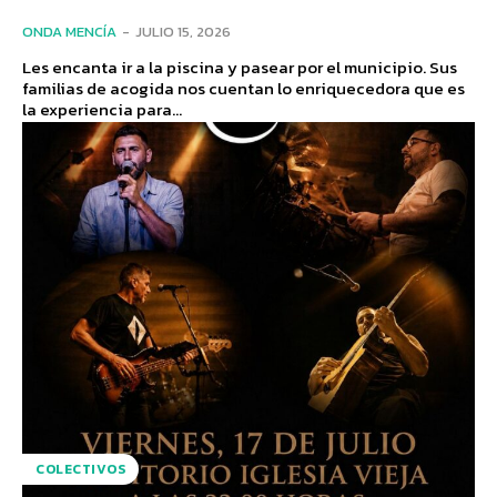
ONDA MENCÍA
-
JULIO 15, 2026
Les encanta ir a la piscina y pasear por el municipio. Sus
familias de acogida nos cuentan lo enriquecedora que es
la experiencia para...
COLECTIVOS