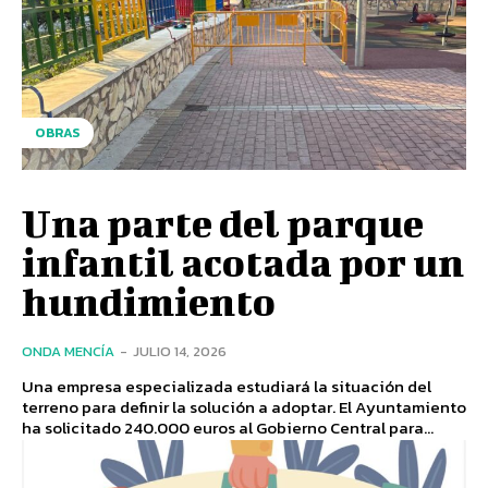
OBRAS
Una parte del parque
infantil acotada por un
hundimiento
ONDA MENCÍA
-
JULIO 14, 2026
Una empresa especializada estudiará la situación del
terreno para definir la solución a adoptar. El Ayuntamiento
ha solicitado 240.000 euros al Gobierno Central para...