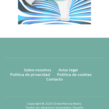
Sobre nosotros
Aviso legal
Política de privacidad
Política de cookies
Contacto
Copyright © 2025 Onda Mencía Radio.
Todos los derechos reservados. Diseño