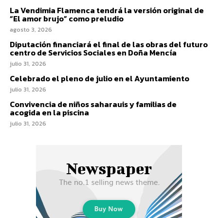
La Vendimia Flamenca tendrá la versión original de
“El amor brujo” como preludio
agosto 3, 2026
Diputación financiará el final de las obras del futuro
centro de Servicios Sociales en Doña Mencía
julio 31, 2026
Celebrado el pleno de julio en el Ayuntamiento
julio 31, 2026
Convivencia de niños saharauis y familias de
acogida en la piscina
julio 31, 2026