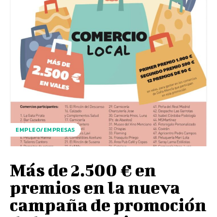
EMPLEO/EMPRESAS
Más de 2.500 € en
premios en la nueva
campaña de promoción