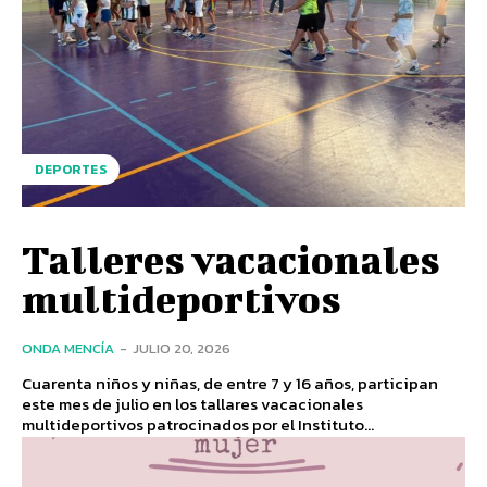
DEPORTES
Talleres vacacionales
multideportivos
ONDA MENCÍA
-
JULIO 20, 2026
Cuarenta niños y niñas, de entre 7 y 16 años, participan
este mes de julio en los tallares vacacionales
multideportivos patrocinados por el Instituto...