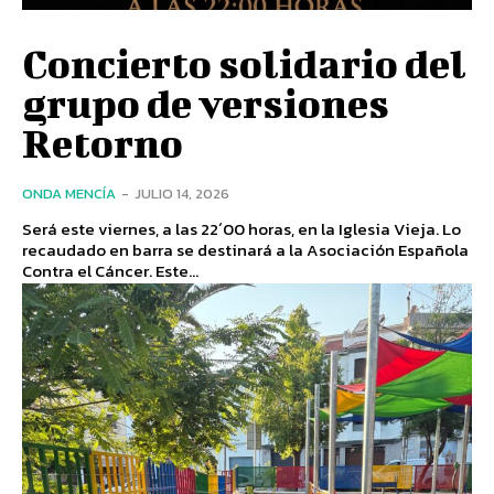
Concierto solidario del
grupo de versiones
Retorno
ONDA MENCÍA
-
JULIO 14, 2026
Será este viernes, a las 22´00 horas, en la Iglesia Vieja. Lo
recaudado en barra se destinará a la Asociación Española
Contra el Cáncer. Este...