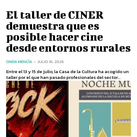
El taller de CINER
demuestra que es
posible hacer cine
desde entornos rurales
ONDA MENCÍA
-
JULIO 16, 2026
Entre el 13 y 15 de julio, la Casa de la Cultura ha acogido un
taller por el que han pasado profesionales del sector...