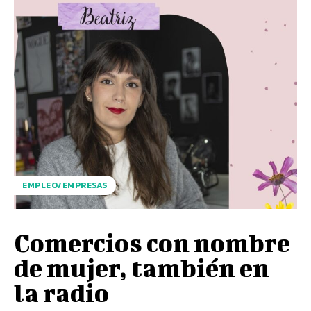
EMPLEO/EMPRESAS
Comercios con nombre
de mujer, también en
la radio