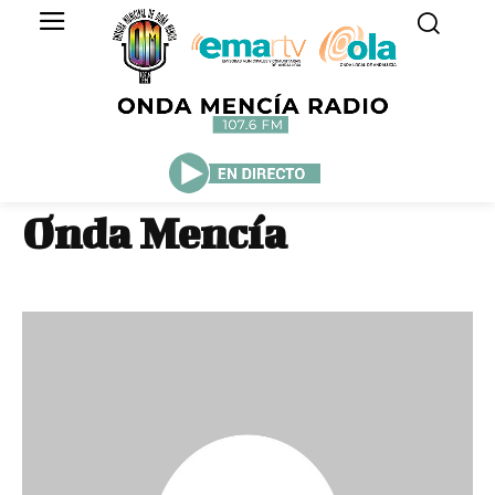
Onda Mencía