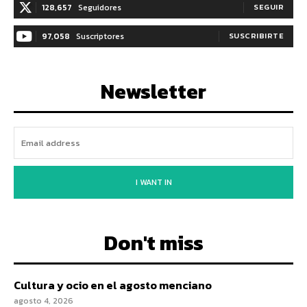
128,657
Seguidores
SEGUIR
97,058
Suscriptores
SUSCRIBIRTE
Newsletter
I WANT IN
Don't miss
Cultura y ocio en el agosto menciano
agosto 4, 2026