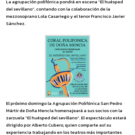
La agrupación polifónica pondrá en escena “El huésped
del sevillano”, contando con la colaboración de la
mezzosoprano Lola Casariego y el tenor Francisco Javier
Sánchez.
El próximo domingo la Agrupación Polifónica San Pedro
Mártir de Doña Mencía homenajeará a sus socios con la
zarzuela “El huésped del sevillano”. El espectáculo estará
dirigido por Alberto Cubero, quien comparte así su
experiencia trabajando en los teatros más importantes