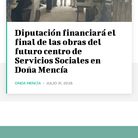
Diputación financiará el
final de las obras del
futuro centro de
Servicios Sociales en
Doña Mencía
ONDA MENCÍA
-
JULIO 31, 2026