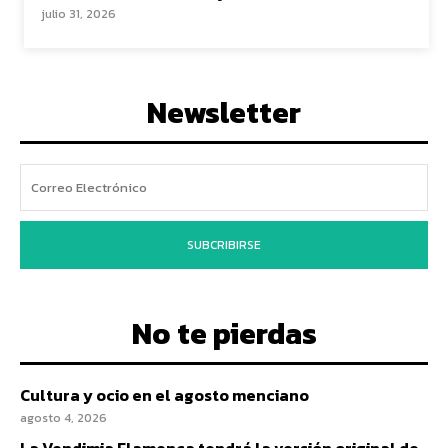
julio 31, 2026
Newsletter
SUBCRIBIRSE
No te pierdas
Cultura y ocio en el agosto menciano
agosto 4, 2026
La Vendimia Flamenca tendrá la versión original de