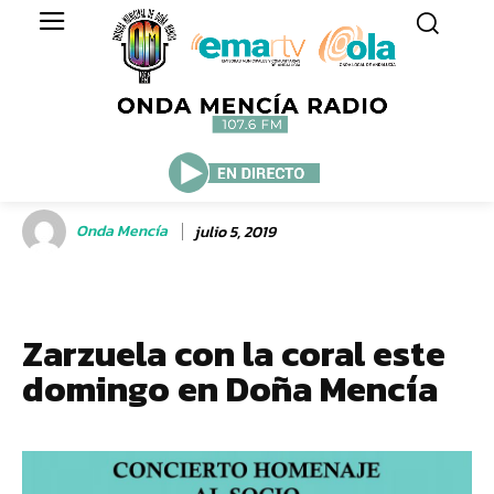
Onda Mencía
julio 5, 2019
Zarzuela con la coral este
domingo en Doña Mencía