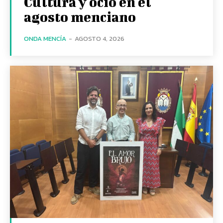
Cultura y ocio en el
agosto menciano
ONDA MENCÍA
-
AGOSTO 4, 2026