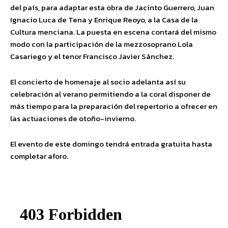
del país, para adaptar esta obra de Jacinto Guerrero, Juan
Ignacio Luca de Tena y Enrique Reoyo, a la Casa de la
Cultura menciana. La puesta en escena contará del mismo
modo con la participación de la mezzosoprano Lola
Casariego y el tenor Francisco Javier Sánchez.
El concierto de homenaje al socio adelanta así su
celebración al verano permitiendo a la coral disponer de
más tiempo para la preparación del repertorio a ofrecer en
las actuaciones de otoño-invierno.
El evento de este domingo tendrá entrada gratuita hasta
completar aforo.