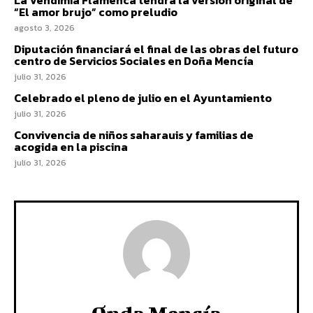
“El amor brujo” como preludio
agosto 3, 2026
Diputación financiará el final de las obras del futuro
centro de Servicios Sociales en Doña Mencía
julio 31, 2026
Celebrado el pleno de julio en el Ayuntamiento
julio 31, 2026
Convivencia de niños saharauis y familias de
acogida en la piscina
julio 31, 2026