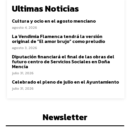
Ultimas Noticias
Cultura y ocio en el agosto menciano
agosto 4, 2026
La Vendimia Flamenca tendrá la versión
original de “El amor brujo” como preludio
agosto 3, 2026
Diputación financiará el final de las obras del
futuro centro de Servicios Sociales en Doña
Mencía
julio 31, 2026
Celebrado el pleno de julio en el Ayuntamiento
julio 31, 2026
Newsletter