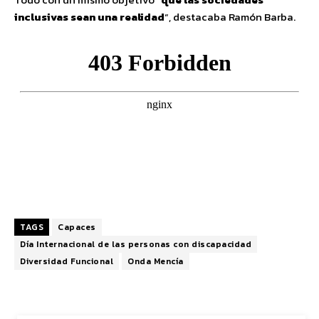
inclusivas sean una realidad
“, destacaba Ramón Barba.
TAGS
Capaces
Día Internacional de las personas con discapacidad
Diversidad Funcional
Onda Mencía