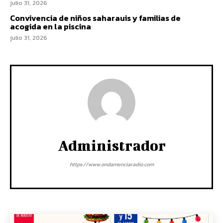
julio 31, 2026
Convivencia de niños saharauis y familias de
acogida en la piscina
julio 31, 2026
Administrador
https://www.ondamenciaradio.com