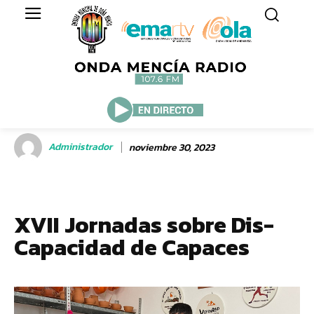
Administrador
noviembre 30, 2023
XVII Jornadas sobre Dis-
Capacidad de Capaces