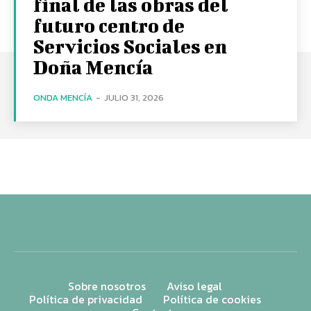
final de las obras del
futuro centro de
Servicios Sociales en
Doña Mencía
ONDA MENCÍA
-
JULIO 31, 2026
Sobre nosotros
Aviso legal
Política de privacidad
Política de cookies