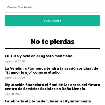
SUBCRIBIRSE
No te pierdas
Cultura y ocio en el agosto menciano
agosto 4, 2026
La Vendimia Flamenca tendrá la versión original de
“El amor brujo” como preludio
agosto 3, 2026
Diputación financiará el final de las obras del futuro
centro de Servicios Sociales en Doña Mencía
julio 31, 2026
Celebrado el pleno de julio en el Ayuntamiento