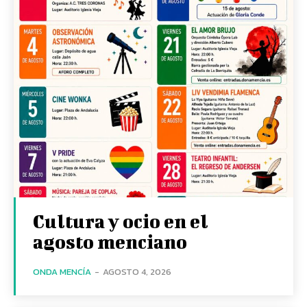
Cultura y ocio en el
agosto menciano
ONDA MENCÍA
-
AGOSTO 4, 2026