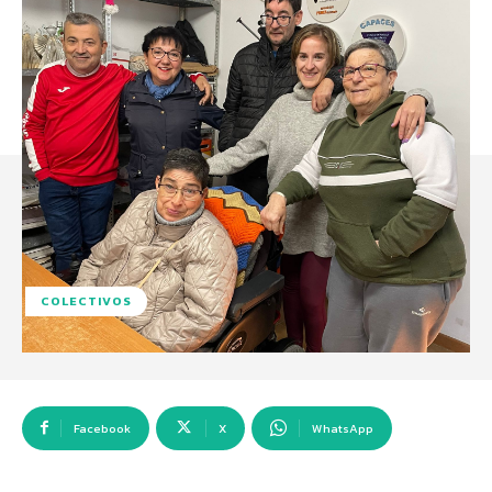
COLECTIVOS
Facebook
X
WhatsApp