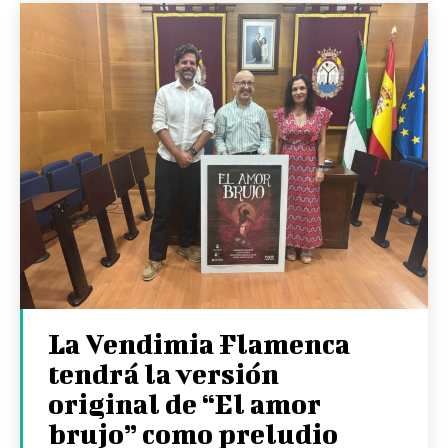
La Vendimia Flamenca
tendrá la versión
original de “El amor
brujo” como preludio