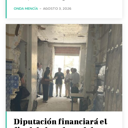
ONDA MENCÍA
-
AGOSTO 3, 2026
Diputación financiará el