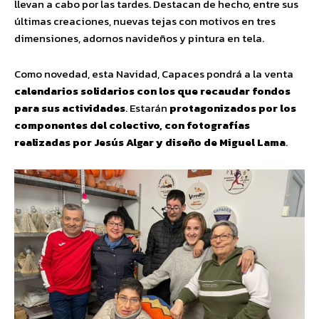
llevan a cabo por las tardes. Destacan de hecho, entre sus
últimas creaciones, nuevas tejas con motivos en tres
dimensiones, adornos navideños y pintura en tela.
Como novedad, esta Navidad, Capaces pondrá a la venta
calendarios solidarios con los que recaudar fondos
para sus actividades
. Estarán
protagonizados por los
componentes del colectivo, con fotografías
realizadas por Jesús Algar y diseño de Miguel Lama
.