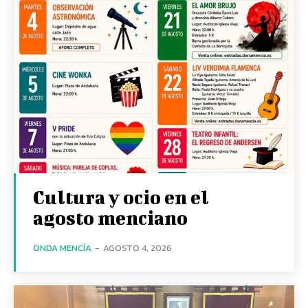
Cultura y ocio en el
agosto menciano
ONDA MENCÍA
-
AGOSTO 4, 2026