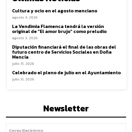
Cultura y ocio en el agosto menciano
agosto 4, 2026
La Vendimia Flamenca tendrá la versión
original de “El amor brujo” como preludio
agosto 3, 2026
Diputación financiará el final de las obras del
futuro centro de Servicios Sociales en Doña
Mencía
julio 31, 2026
Celebrado el pleno de julio en el Ayuntamiento
julio 31, 2026
Newsletter