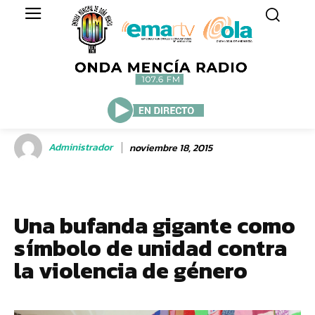
Administrador
noviembre 18, 2015
Una bufanda gigante como
símbolo de unidad contra
la violencia de género