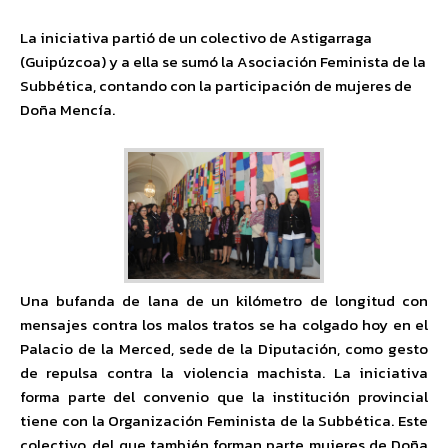
La iniciativa partió de un colectivo de Astigarraga
(Guipúzcoa) y a ella se sumó la Asociación Feminista de la
Subbética, contando con la participación de mujeres de
Doña Mencía.
Una bufanda de lana de un kilómetro de longitud con
mensajes contra los malos tratos se ha colgado hoy en el
Palacio de la Merced, sede de la Diputación, como gesto
de repulsa contra la violencia machista. La iniciativa
forma parte del convenio que la institución provincial
tiene con la Organización Feminista de la Subbética. Este
colectivo, del que también forman parte mujeres de Doña