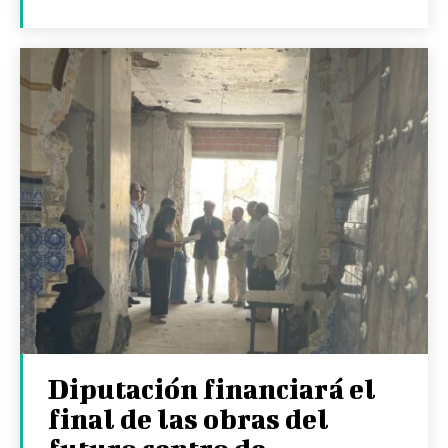
Diputación financiará el
final de las obras del