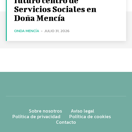
futuro centro de
Servicios Sociales en
Doña Mencía
ONDA MENCÍA
-
JULIO 31, 2026
Sobre nosotros
Aviso legal
Política de privacidad
Política de cookies
Contacto