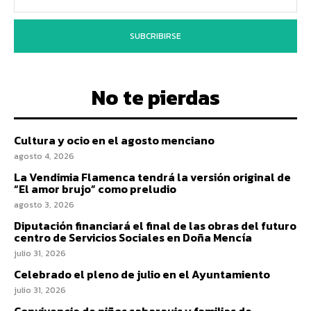
SUBCRIBIRSE
No te pierdas
Cultura y ocio en el agosto menciano
agosto 4, 2026
La Vendimia Flamenca tendrá la versión original de
“El amor brujo” como preludio
agosto 3, 2026
Diputación financiará el final de las obras del futuro
centro de Servicios Sociales en Doña Mencía
julio 31, 2026
Celebrado el pleno de julio en el Ayuntamiento
julio 31, 2026