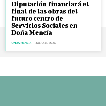
Diputación financiará el
final de las obras del
futuro centro de
Servicios Sociales en
Doña Mencía
ONDA MENCÍA
-
JULIO 31, 2026