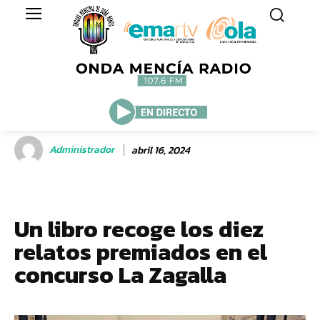
Administrador
abril 16, 2024
Un libro recoge los diez
relatos premiados en el
concurso La Zagalla