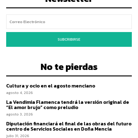
SUBCRIBIRSE
No te pierdas
Cultura y ocio en el agosto menciano
agosto 4, 2026
La Vendimia Flamenca tendrá la versión original de
“El amor brujo” como preludio
agosto 3, 2026
Diputación financiará el final de las obras del futuro
centro de Servicios Sociales en Doña Mencía
julio 31, 2026