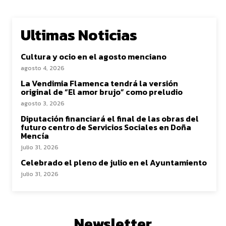
Ultimas Noticias
Cultura y ocio en el agosto menciano
agosto 4, 2026
La Vendimia Flamenca tendrá la versión
original de “El amor brujo” como preludio
agosto 3, 2026
Diputación financiará el final de las obras del
futuro centro de Servicios Sociales en Doña
Mencía
julio 31, 2026
Celebrado el pleno de julio en el Ayuntamiento
julio 31, 2026
Newsletter