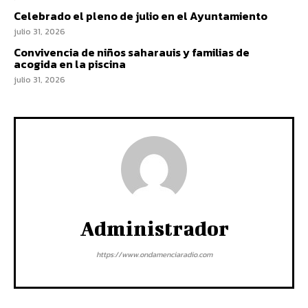
Celebrado el pleno de julio en el Ayuntamiento
julio 31, 2026
Convivencia de niños saharauis y familias de
acogida en la piscina
julio 31, 2026
Administrador
https://www.ondamenciaradio.com