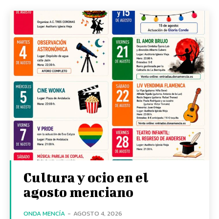
Cultura y ocio en el
agosto menciano
ONDA MENCÍA
-
AGOSTO 4, 2026