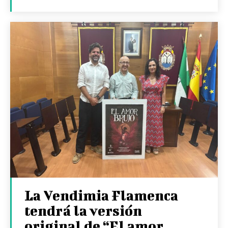
La Vendimia Flamenca
tendrá la versión
original de “El amor