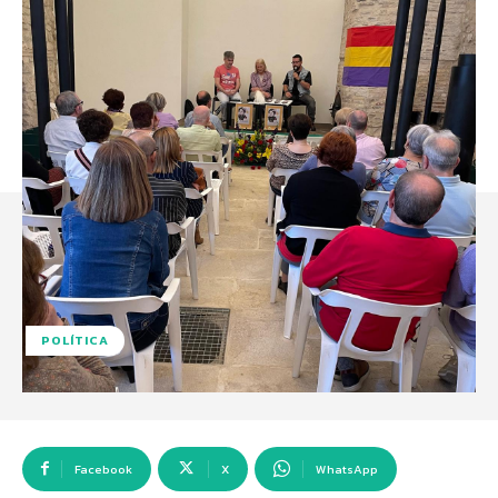
POLÍTICA
Facebook
X
WhatsApp