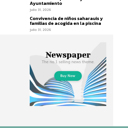
Ayuntamiento
julio 31, 2026
Convivencia de niños saharauis y
familias de acogida en la piscina
julio 31, 2026