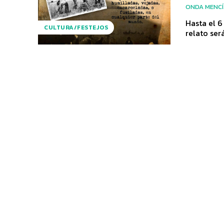
ONDA MENC
Hasta el 6
CULTURA/FESTEJOS
relato ser