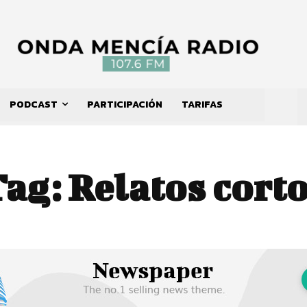
PODCAST
PARTICIPACIÓN
TARIFAS
Tag:
Relatos cort