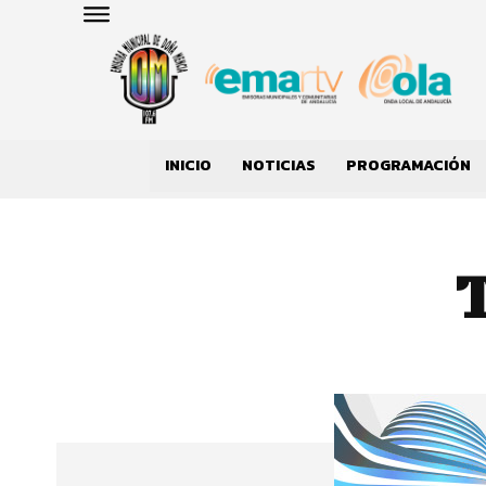
INICIO
NOTICIAS
PROGRAMACIÓN