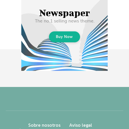
Sobre nosotros
Aviso legal