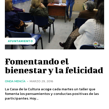
AYUNTAMIENTO
Fomentando el
bienestar y la felicidad
ONDA MENCÍA
-
MARZO 29, 2016
La Casa de la Cultura acoge cada martes un taller que
fomenta los pensamientos y conductas positivas de las
participantes. Hoy...