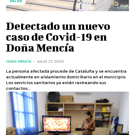
SALUD
Detectado un nuevo
caso de Covid-19 en
Doña Mencía
ONDA MENCÍA
-
JULIO 27, 2020
La persona afectada procede de Cataluña y se encuentra
actualmente en aislamiento domiciliario en el municipio.
Los servicios sanitarios ya están rastreando sus
contactos...