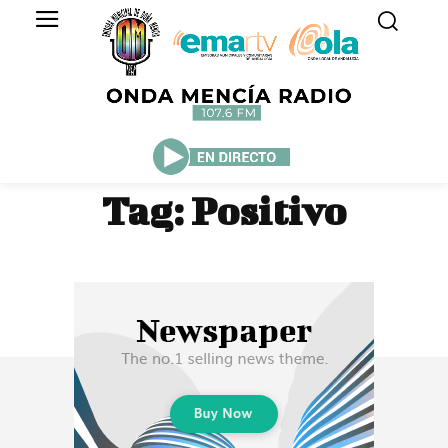
Tag:
Positivo