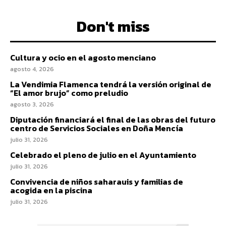
Don't miss
Cultura y ocio en el agosto menciano
agosto 4, 2026
La Vendimia Flamenca tendrá la versión original de
“El amor brujo” como preludio
agosto 3, 2026
Diputación financiará el final de las obras del futuro
centro de Servicios Sociales en Doña Mencía
julio 31, 2026
Celebrado el pleno de julio en el Ayuntamiento
julio 31, 2026
Convivencia de niños saharauis y familias de
acogida en la piscina
julio 31, 2026