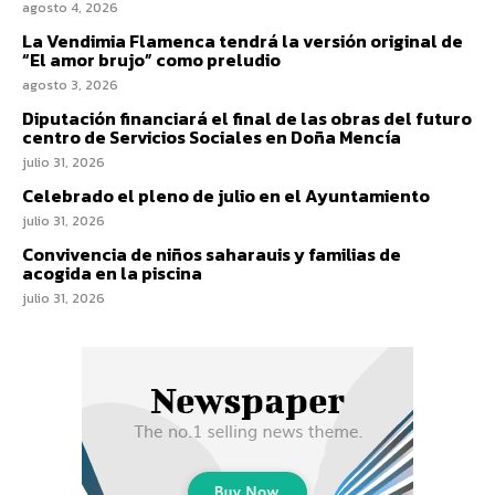
agosto 4, 2026
La Vendimia Flamenca tendrá la versión original de
“El amor brujo” como preludio
agosto 3, 2026
Diputación financiará el final de las obras del futuro
centro de Servicios Sociales en Doña Mencía
julio 31, 2026
Celebrado el pleno de julio en el Ayuntamiento
julio 31, 2026
Convivencia de niños saharauis y familias de
acogida en la piscina
julio 31, 2026