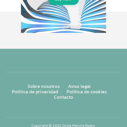
Sobre nosotros
Aviso legal
Política de privacidad
Política de cookies
Contacto
Copyright © 2025 Onda Mencía Radio.