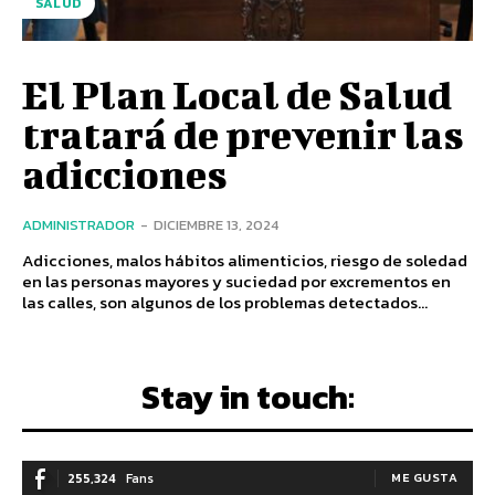
SALUD
El Plan Local de Salud
tratará de prevenir las
adicciones
ADMINISTRADOR
-
DICIEMBRE 13, 2024
Adicciones, malos hábitos alimenticios, riesgo de soledad
en las personas mayores y suciedad por excrementos en
las calles, son algunos de los problemas detectados...
Stay in touch:
255,324
Fans
ME GUSTA