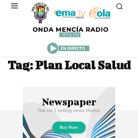
Tag:
Plan Local Salud