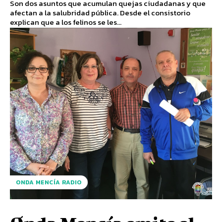
Son dos asuntos que acumulan quejas ciudadanas y que
afectan a la salubridad pública. Desde el consistorio
explican que a los felinos se les...
ONDA MENCÍA RADIO