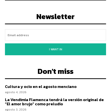
Newsletter
I WANT IN
Don't miss
Cultura y ocio en el agosto menciano
agosto 4, 2026
La Vendimia Flamenca tendrá la versión original de
“El amor brujo” como preludio
agosto 3, 2026