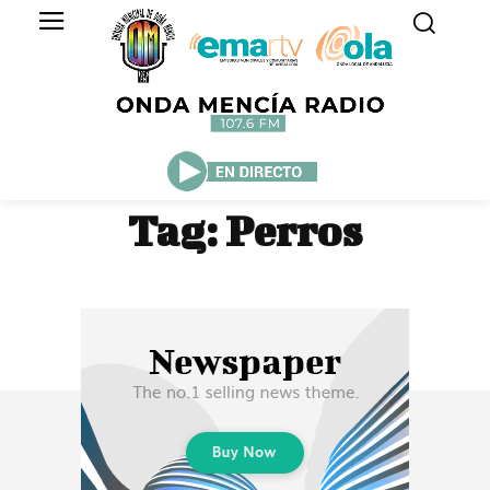
Tag:
Perros