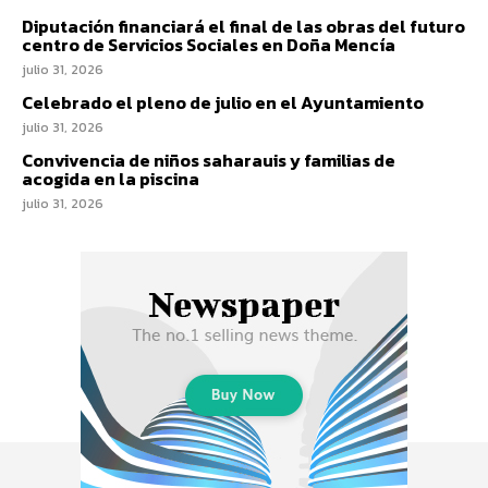
Diputación financiará el final de las obras del futuro
centro de Servicios Sociales en Doña Mencía
julio 31, 2026
Celebrado el pleno de julio en el Ayuntamiento
julio 31, 2026
Convivencia de niños saharauis y familias de
acogida en la piscina
julio 31, 2026