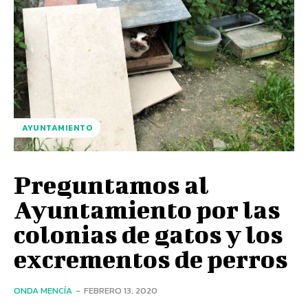
AYUNTAMIENTO
Preguntamos al
Ayuntamiento por las
colonias de gatos y los
excrementos de perros
ONDA MENCÍA
-
FEBRERO 13, 2020