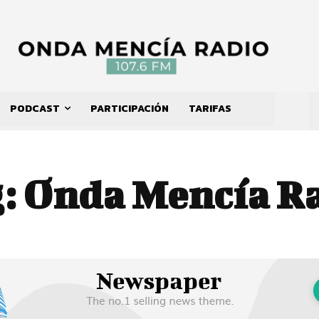
PODCAST
PARTICIPACIÓN
TARIFAS
:
Onda Mencía R