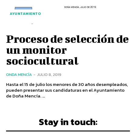
AYUNTAMIENTO
Proceso de selección de
un monitor
sociocultural
ONDA MENCÍA
-
JULIO 8, 2019
Hasta el 15 de julio los menores de 30 años desempleados,
pueden presentar sus candidaturas en el Ayuntamiento
de Doña Mencía. ...
Stay in touch: