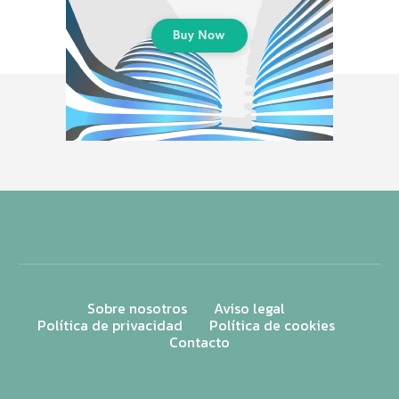
Sobre nosotros
Aviso legal
Política de privacidad
Política de cookies
Contacto