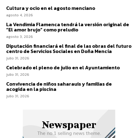
Cultura y ocio en el agosto menciano
agosto 4, 2026
La Vendimia Flamenca tendrá la versión original de
“El amor brujo” como preludio
agosto 3, 2026
Diputación financiará el final de las obras del futuro
centro de Servicios Sociales en Doña Mencía
julio 31, 2026
Celebrado el pleno de julio en el Ayuntamiento
julio 31, 2026
Convivencia de niños saharauis y familias de
acogida en la piscina
julio 31, 2026