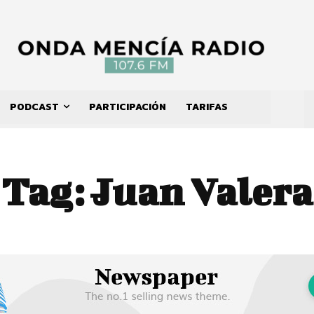
PODCAST
PARTICIPACIÓN
TARIFAS
Tag:
Juan Valera