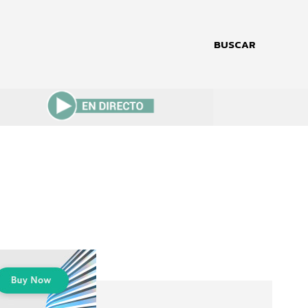
BUSCAR