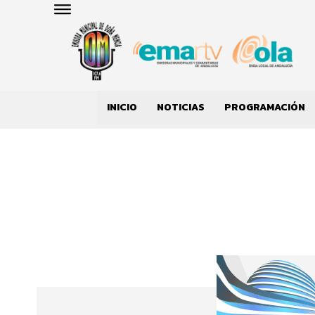
INICIO
NOTICIAS
PROGRAMACIÓN