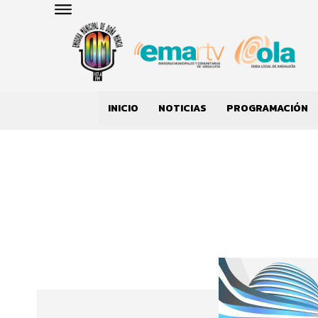
INICIO
NOTICIAS
PROGRAMACIÓN