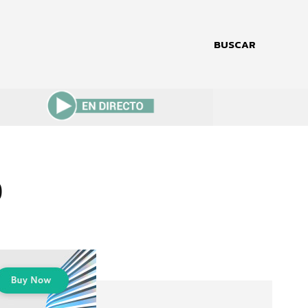
BUSCAR
o