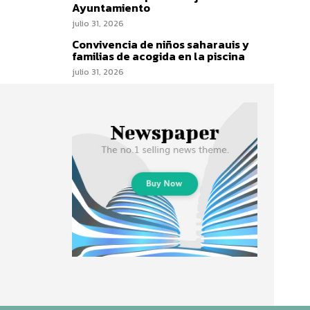
Ayuntamiento
julio 31, 2026
Convivencia de niños saharauis y
familias de acogida en la piscina
julio 31, 2026