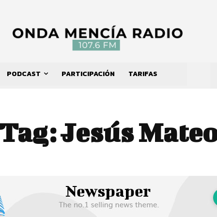
PODCAST
PARTICIPACIÓN
TARIFAS
Tag:
Jesús Mate