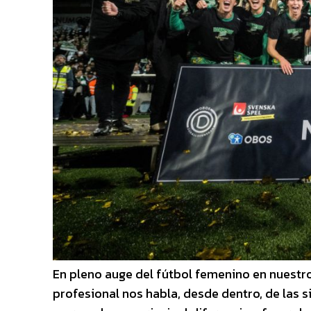
En pleno auge del fútbol femenino en nuestro
profesional nos habla, desde dentro, de las s