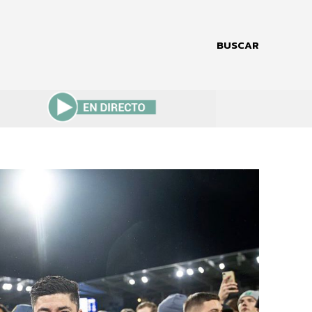
BUSCAR