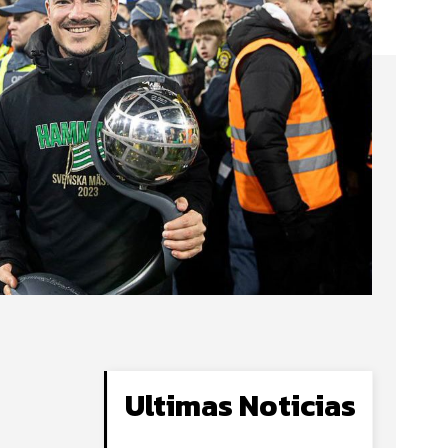
Ultimas Noticias