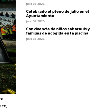
julio 31, 2026
Celebrado el pleno de julio en el
Ayuntamiento
julio 31, 2026
Convivencia de niños saharauis y
familias de acogida en la piscina
julio 31, 2026
te
eco,