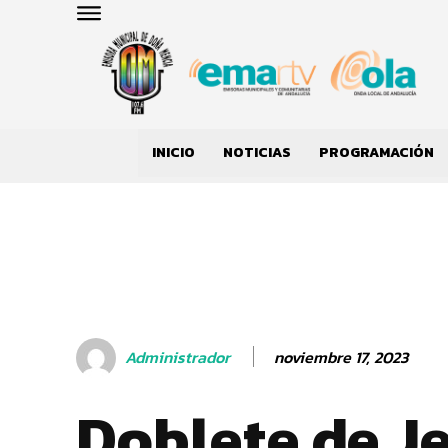
INICIO
NOTICIAS
PROGRAMACIÓN
noviembre 17, 2023
Administrador
Doblete de J