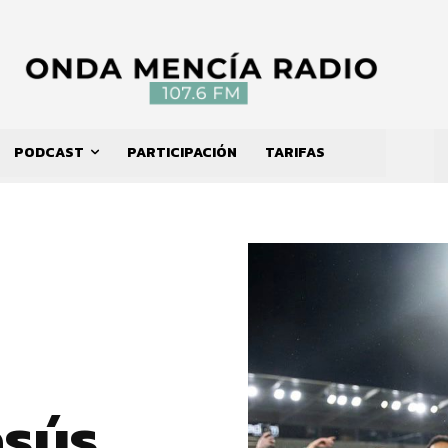
PODCAST
PARTICIPACIÓN
TARIFAS
esús