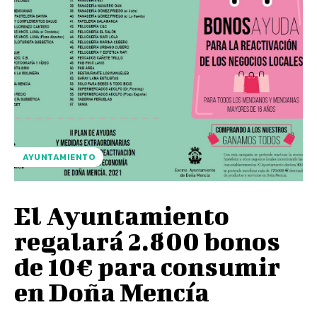
AYUNTAMIENTO
El Ayuntamiento
regalará 2.800 bonos
de 10€ para consumir
en Doña Mencía