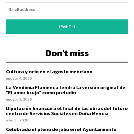
I WANT IN
Don't miss
Cultura y ocio en el agosto menciano
agosto 4, 2026
La Vendimia Flamenca tendrá la versión original de
“El amor brujo” como preludio
agosto 3, 2026
Diputación financiará el final de las obras del futuro
centro de Servicios Sociales en Doña Mencía
julio 31, 2026
Celebrado el pleno de julio en el Ayuntamiento