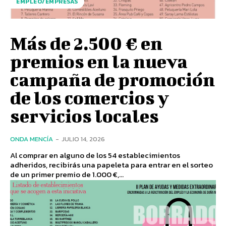
EMPLEO/EMPRESAS
Más de 2.500 € en
premios en la nueva
campaña de promoción
de los comercios y
servicios locales
ONDA MENCÍA
-
JULIO 14, 2026
Al comprar en alguno de los 54 establecimientos
adheridos, recibirás una papeleta para entrar en el sorteo
de un primer premio de 1.000 €,...