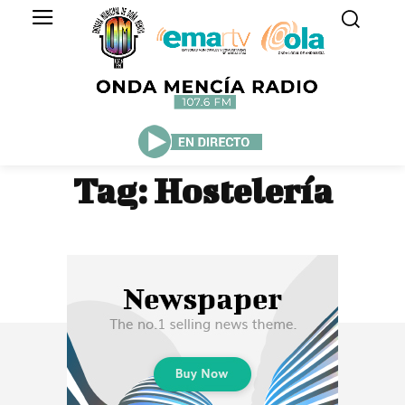
Tag:
Hostelería