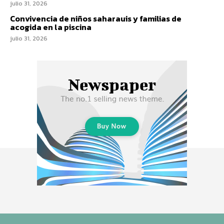
julio 31, 2026
Convivencia de niños saharauis y familias de
acogida en la piscina
julio 31, 2026