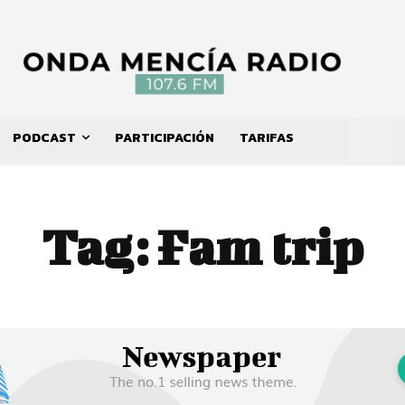
PODCAST
PARTICIPACIÓN
TARIFAS
Tag:
Fam trip