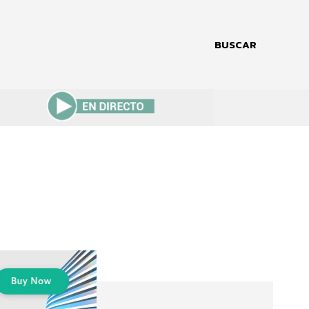
BUSCAR