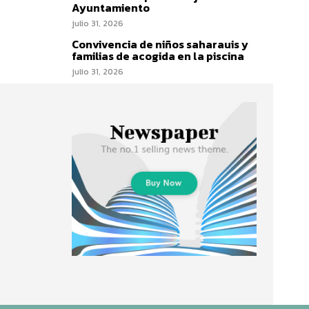
Ayuntamiento
julio 31, 2026
Convivencia de niños saharauis y
familias de acogida en la piscina
julio 31, 2026