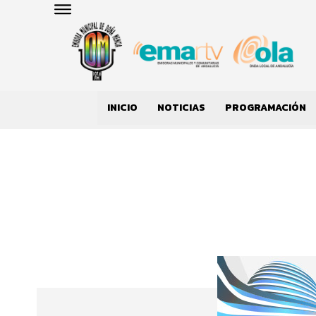
INICIO
NOTICIAS
PROGRAMACIÓN