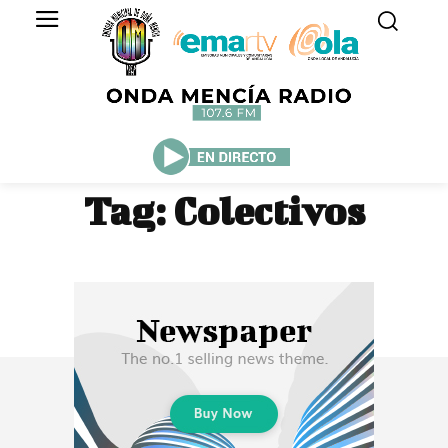
Tag:
Colectivos