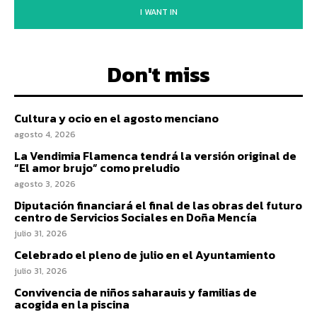
I WANT IN
Don't miss
Cultura y ocio en el agosto menciano
agosto 4, 2026
La Vendimia Flamenca tendrá la versión original de
“El amor brujo” como preludio
agosto 3, 2026
Diputación financiará el final de las obras del futuro
centro de Servicios Sociales en Doña Mencía
julio 31, 2026
Celebrado el pleno de julio en el Ayuntamiento
julio 31, 2026
Convivencia de niños saharauis y familias de
acogida en la piscina