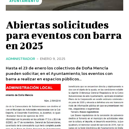
AYUNTAMIENTO
Abiertas solicitudes
para eventos con barra
en 2025
ADMINISTRADOR
-
ENERO 9, 2025
Hasta el 23 de enero los colectivos de Doña Mencía
pueden solicitar, en el Ayuntamiento, los eventos con
barra a realizar en espacios públicos...