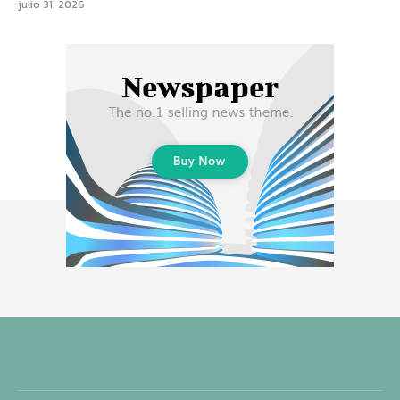
julio 31, 2026