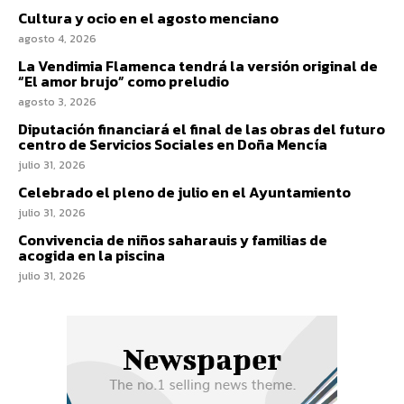
Cultura y ocio en el agosto menciano
agosto 4, 2026
La Vendimia Flamenca tendrá la versión original de
“El amor brujo” como preludio
agosto 3, 2026
Diputación financiará el final de las obras del futuro
centro de Servicios Sociales en Doña Mencía
julio 31, 2026
Celebrado el pleno de julio en el Ayuntamiento
julio 31, 2026
Convivencia de niños saharauis y familias de
acogida en la piscina
julio 31, 2026