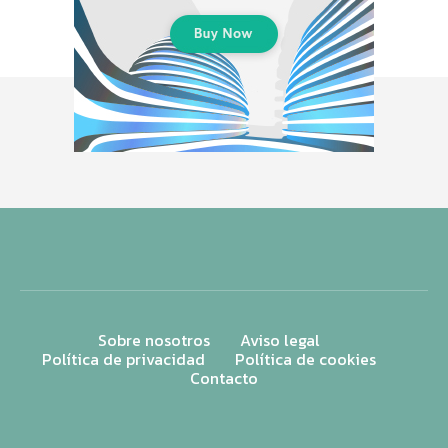
Sobre nosotros
Aviso legal
Política de privacidad
Política de cookies
Contacto