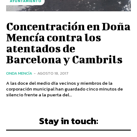
AYUNTAMIENTO
Concentración en Doña
Mencía contra los
atentados de
Barcelona y Cambrils
ONDA MENCÍA
-
AGOSTO 18, 2017
A las doce del medio día vecinos y miembros de la
corporación municipal han guardado cinco minutos de
silencio frente a la puerta del...
Stay in touch: