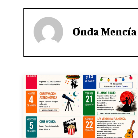
Onda Mencía