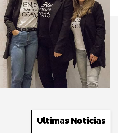
Ultimas Noticias