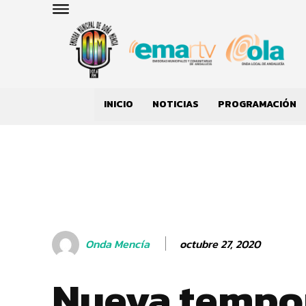
INICIO
NOTICIAS
PROGRAMACIÓN
octubre 27, 2020
Onda Mencía
Nueva tempo