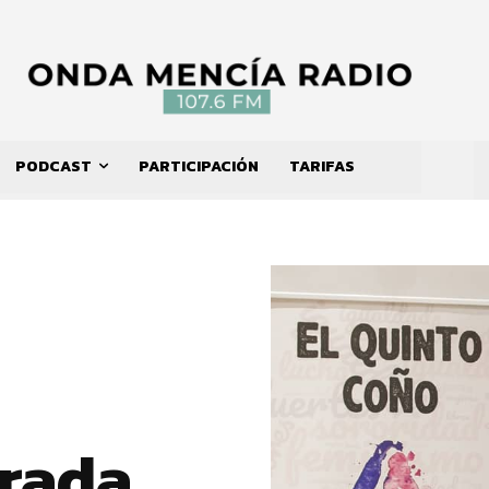
PODCAST
PARTICIPACIÓN
TARIFAS
rada