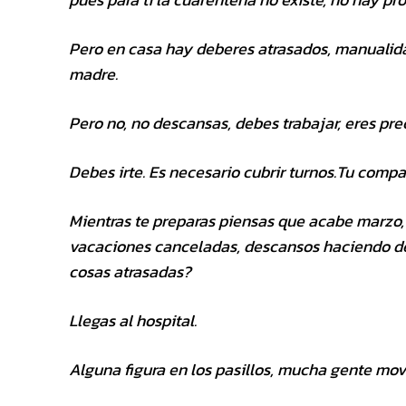
Pero en casa hay deberes atrasados, manualida
madre.
Pero no, no descansas, debes trabajar, eres prec
Debes irte. Es necesario cubrir turnos.Tu compañ
Mientras te preparas piensas que acabe marzo, 
vacaciones canceladas, descansos haciendo de
cosas atrasadas?
Llegas al hospital.
Alguna figura en los pasillos, mucha gente movi