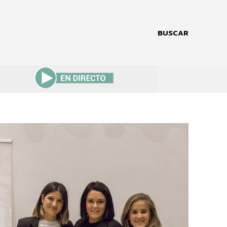
BUSCAR