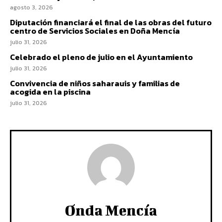
agosto 3, 2026
Diputación financiará el final de las obras del futuro
centro de Servicios Sociales en Doña Mencía
julio 31, 2026
Celebrado el pleno de julio en el Ayuntamiento
julio 31, 2026
Convivencia de niños saharauis y familias de
acogida en la piscina
julio 31, 2026
Onda Mencía