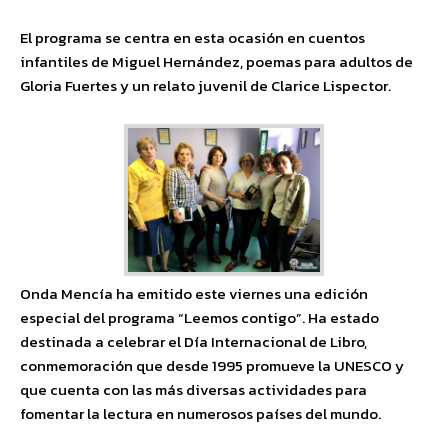
El programa se centra en esta ocasión en cuentos
infantiles de Miguel Hernández, poemas para adultos de
Gloria Fuertes y un relato juvenil de Clarice Lispector.
Onda Mencía ha emitido este viernes una edición
especial del programa “Leemos contigo”. Ha estado
destinada a celebrar el Día Internacional de Libro,
conmemoración que desde 1995 promueve la UNESCO y
que cuenta con las más diversas actividades para
fomentar la lectura en numerosos países del mundo.