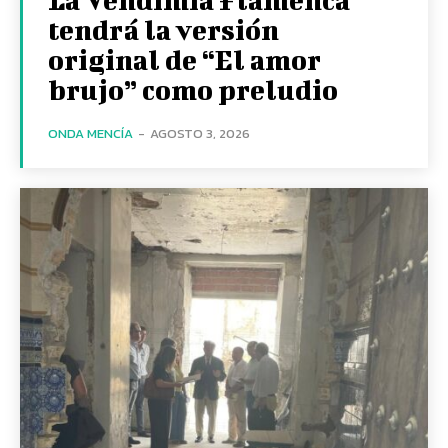
tendrá la versión
original de “El amor
brujo” como preludio
ONDA MENCÍA
-
AGOSTO 3, 2026