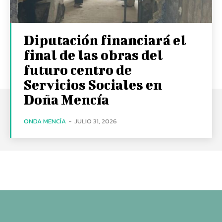
Diputación financiará el
final de las obras del
futuro centro de
Servicios Sociales en
Doña Mencía
ONDA MENCÍA
-
JULIO 31, 2026