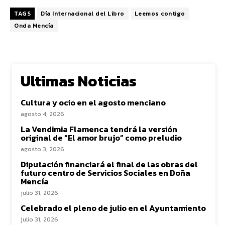
TAGS
Día Internacional del Libro
Leemos contigo
Onda Mencía
Ultimas Noticias
Cultura y ocio en el agosto menciano
agosto 4, 2026
La Vendimia Flamenca tendrá la versión
original de “El amor brujo” como preludio
agosto 3, 2026
Diputación financiará el final de las obras del
futuro centro de Servicios Sociales en Doña
Mencía
julio 31, 2026
Celebrado el pleno de julio en el Ayuntamiento
julio 31, 2026