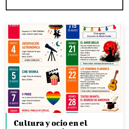
Cultura y ocio en el