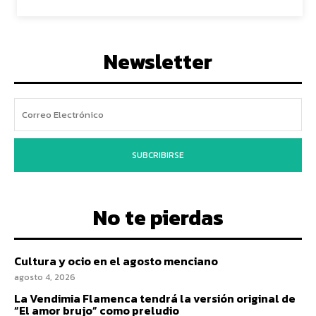
Newsletter
SUBCRIBIRSE
No te pierdas
Cultura y ocio en el agosto menciano
agosto 4, 2026
La Vendimia Flamenca tendrá la versión original de
“El amor brujo” como preludio