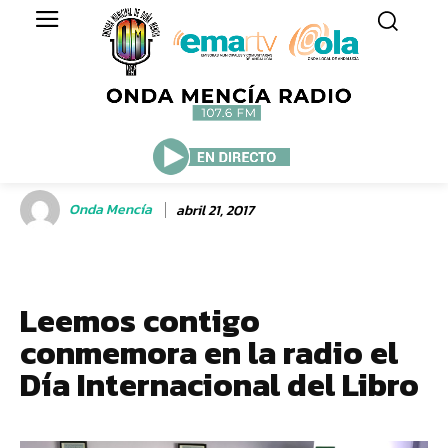
Onda Mencía
abril 21, 2017
Leemos contigo
conmemora en la radio el
Día Internacional del Libro