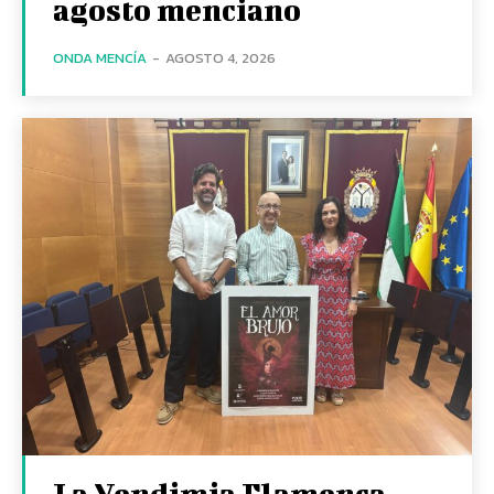
agosto menciano
ONDA MENCÍA
-
AGOSTO 4, 2026
La Vendimia Flamenca