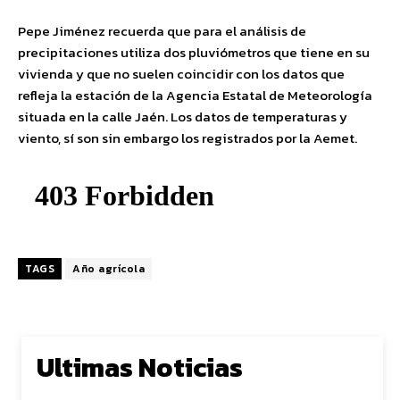
Pepe Jiménez recuerda que para el análisis de
precipitaciones utiliza dos pluviómetros que tiene en su
vivienda y que no suelen coincidir con los datos que
refleja la estación de la Agencia Estatal de Meteorología
situada en la calle Jaén. Los datos de temperaturas y
viento, sí son sin embargo los registrados por la Aemet.
TAGS
Año agrícola
Ultimas Noticias