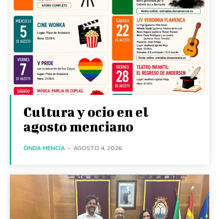
Cultura y ocio en el
agosto menciano
ONDA MENCÍA
-
AGOSTO 4, 2026