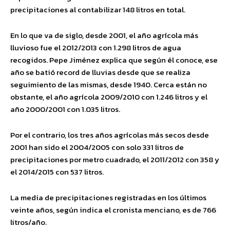
precipitaciones al contabilizar 148 litros en total.
En lo que va de siglo, desde 2001, el año agrícola más
lluvioso fue el 2012/2013 con 1.298 litros de agua
recogidos. Pepe Jiménez explica que según él conoce, ese
año se batió record de lluvias desde que se realiza
seguimiento de las mismas, desde 1940. Cerca están no
obstante, el año agrícola 2009/2010 con 1.246 litros y el
año 2000/2001 con 1.035 litros.
Por el contrario, los tres años agrícolas más secos desde
2001 han sido el 2004/2005 con solo 331 litros de
precipitaciones por metro cuadrado, el 2011/2012 con 358 y
el 2014/2015 con 537 litros.
La media de precipitaciones registradas en los últimos
veinte años, según indica el cronista menciano, es de 766
litros/año.