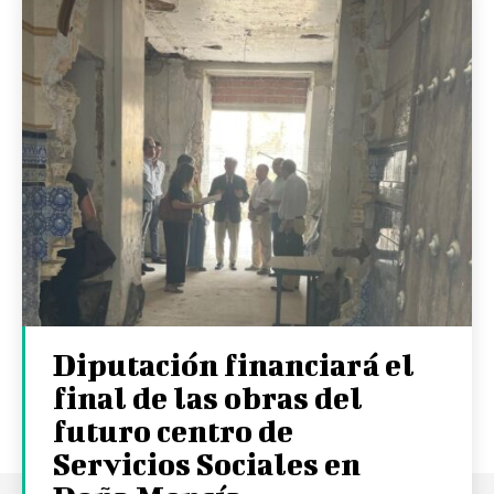
Diputación financiará el
final de las obras del
futuro centro de
Servicios Sociales en