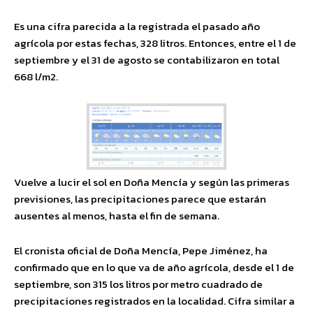
Es una cifra parecida a la registrada el pasado año
agrícola por estas fechas, 328 litros. Entonces, entre el 1 de
septiembre y el 31 de agosto se contabilizaron en total
668 l/m2.
Vuelve a lucir el sol en Doña Mencía y según las primeras
previsiones, las precipitaciones parece que estarán
ausentes al menos, hasta el fin de semana.
El cronista oficial de Doña Mencía, Pepe Jiménez, ha
confirmado que en lo que va de año agrícola, desde el 1 de
septiembre, son 315 los litros por metro cuadrado de
precipitaciones registrados en la localidad. Cifra similar a