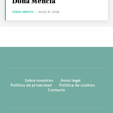
Doña Mencía
ONDA MENCÍA
-
JULIO 31, 2026
Sobre nosotros
Aviso legal
Política de privacidad
Política de cookies
Contacto