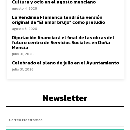
Cultura y ocio en el agosto menciano
agosto 4, 2026
La Vendimia Flamenca tendrá la versión
original de “El amor brujo” como preludio
agosto 3, 2026
Diputación financiará el final de las obras del
futuro centro de Servicios Sociales en Doña
Mencía
julio 31, 2026
Celebrado el pleno de julio en el Ayuntamiento
julio 31, 2026
Newsletter