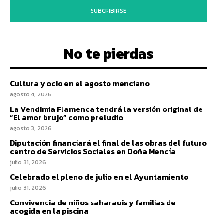
SUBCRIBIRSE
No te pierdas
Cultura y ocio en el agosto menciano
agosto 4, 2026
La Vendimia Flamenca tendrá la versión original de
“El amor brujo” como preludio
agosto 3, 2026
Diputación financiará el final de las obras del futuro
centro de Servicios Sociales en Doña Mencía
julio 31, 2026
Celebrado el pleno de julio en el Ayuntamiento
julio 31, 2026
Convivencia de niños saharauis y familias de
acogida en la piscina