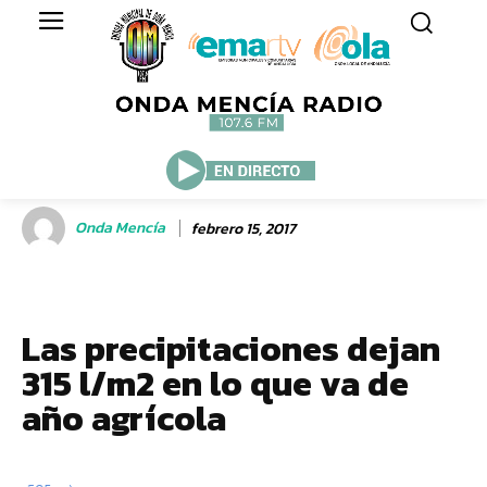
Onda Mencía
febrero 15, 2017
Las precipitaciones dejan
315 l/m2 en lo que va de
año agrícola