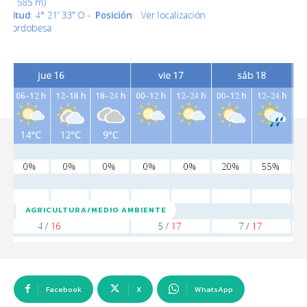
AGRICULTURA/MEDIO AMBIENTE
Facebook
X
WhatsApp