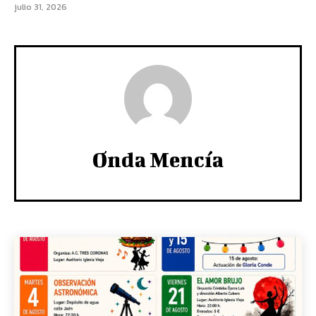
julio 31, 2026
Onda Mencía