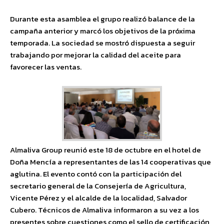
Durante esta asamblea el grupo realizó balance de la
campaña anterior y marcó los objetivos de la próxima
temporada. La sociedad se mostró dispuesta a seguir
trabajando por mejorar la calidad del aceite para
favorecer las ventas.
Almaliva Group reunió este 18 de octubre en el hotel de
Doña Mencía a representantes de las 14 cooperativas que
aglutina. El evento contó con la participación del
secretario general de la Consejería de Agricultura,
Vicente Pérez y el alcalde de la localidad, Salvador
Cubero. Técnicos de Almaliva informaron a su vez a los
presentes sobre cuestiones como el sello de certificación