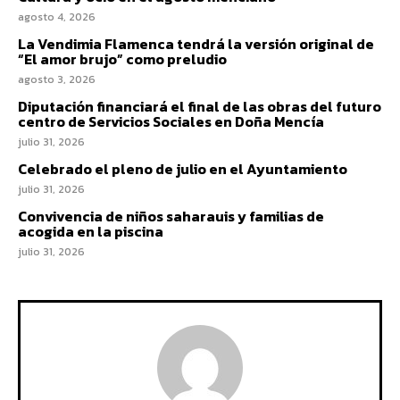
agosto 4, 2026
La Vendimia Flamenca tendrá la versión original de
“El amor brujo” como preludio
agosto 3, 2026
Diputación financiará el final de las obras del futuro
centro de Servicios Sociales en Doña Mencía
julio 31, 2026
Celebrado el pleno de julio en el Ayuntamiento
julio 31, 2026
Convivencia de niños saharauis y familias de
acogida en la piscina
julio 31, 2026