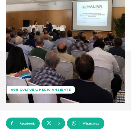
AGRICULTURA/MEDIO AMBIENTE
Facebook
X
WhatsApp