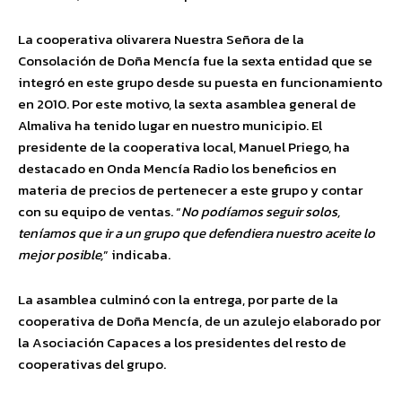
La cooperativa olivarera Nuestra Señora de la
Consolación de Doña Mencía fue la sexta entidad que se
integró en este grupo desde su puesta en funcionamiento
en 2010. Por este motivo, la sexta asamblea general de
Almaliva ha tenido lugar en nuestro municipio. El
presidente de la cooperativa local, Manuel Priego, ha
destacado en Onda Mencía Radio los beneficios en
materia de precios de pertenecer a este grupo y contar
con su equipo de ventas. “
No podíamos seguir solos,
teníamos que ir a un grupo que defendiera nuestro aceite lo
mejor posible,
” indicaba.
La asamblea culminó con la entrega, por parte de la
cooperativa de Doña Mencía, de un azulejo elaborado por
la Asociación Capaces a los presidentes del resto de
cooperativas del grupo.