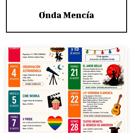
Onda Mencía