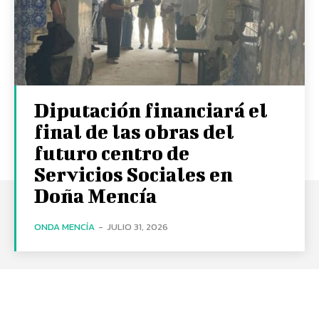
Diputación financiará el
final de las obras del
futuro centro de
Servicios Sociales en
Doña Mencía
ONDA MENCÍA
-
JULIO 31, 2026