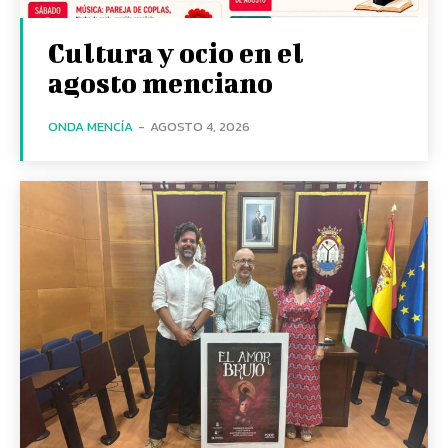
Cultura y ocio en el
agosto menciano
ONDA MENCÍA
-
AGOSTO 4, 2026