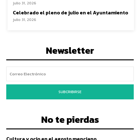
julio 31, 2026
Celebrado el pleno de julio en el Ayuntamiento
julio 31, 2026
Newsletter
SUBCRIBIRSE
No te pierdas
Cultura y ocio en el agosto menciano