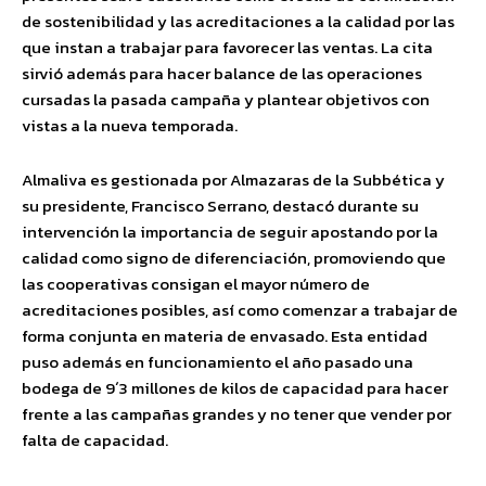
de sostenibilidad y las acreditaciones a la calidad por las
que instan a trabajar para favorecer las ventas. La cita
sirvió además para hacer balance de las operaciones
cursadas la pasada campaña y plantear objetivos con
vistas a la nueva temporada.
Almaliva es gestionada por Almazaras de la Subbética y
su presidente, Francisco Serrano, destacó durante su
intervención la importancia de seguir apostando por la
calidad como signo de diferenciación, promoviendo que
las cooperativas consigan el mayor número de
acreditaciones posibles, así como comenzar a trabajar de
forma conjunta en materia de envasado. Esta entidad
puso además en funcionamiento el año pasado una
bodega de 9´3 millones de kilos de capacidad para hacer
frente a las campañas grandes y no tener que vender por
falta de capacidad.