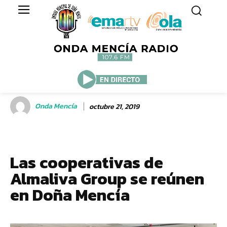
Onda Mencía
octubre 21, 2019
Las cooperativas de
Almaliva Group se reúnen
en Doña Mencía