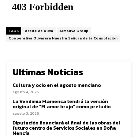
TAGS
Aceite de oliva
Almaliva Group
Cooperativa Olivarera Nuestra Señora de la Consolación
Ultimas Noticias
Cultura y ocio en el agosto menciano
agosto 4, 2026
La Vendimia Flamenca tendrá la versión
original de “El amor brujo” como preludio
agosto 3, 2026
Diputación financiará el final de las obras del
futuro centro de Servicios Sociales en Doña
Mencía