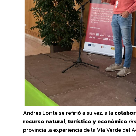
Andres Lorite se refirió a su vez, a la
colabor
recurso natural, turístico y económico
úni
provincia la experiencia de la Vía Verde del A