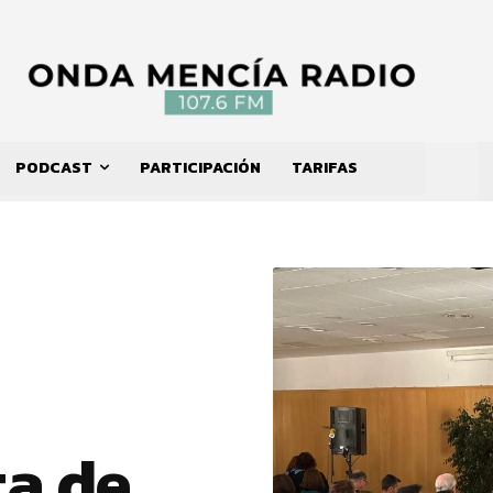
PODCAST
PARTICIPACIÓN
TARIFAS
ta de