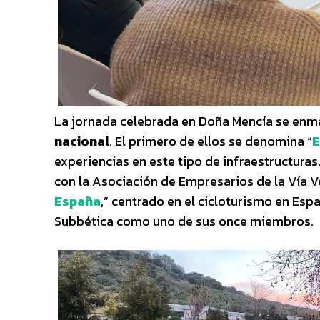
La jornada celebrada en Doña Mencía se enm
nacional
. El primero de ellos se denomina “
E
experiencias en este tipo de infraestructuras
con la Asociación de Empresarios de la Vía V
España
,” centrado en el cicloturismo en Esp
Subbética como uno de sus once miembros.