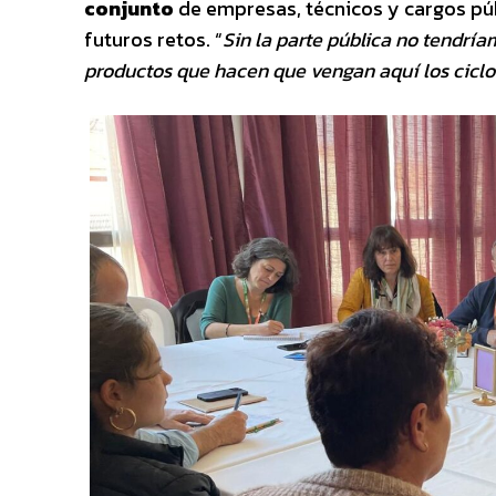
conjunto
de empresas, técnicos y cargos pú
futuros retos. “
Sin la parte pública no tendría
productos que hacen que vengan aquí los ciclo