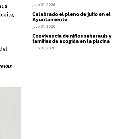
sus
julio 31, 2026
ceite,
Celebrado el pleno de julio en el
Ayuntamiento
julio 31, 2026
Convivencia de niños saharauis y
familias de acogida en la piscina
del
julio 31, 2026
,
uevas