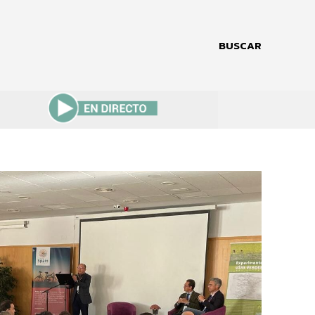
BUSCAR