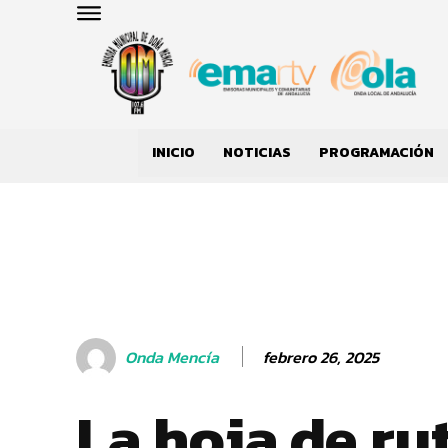
INICIO
NOTICIAS
PROGRAMACIÓN
febrero 26, 2025
Onda Mencía
La hoja de ru