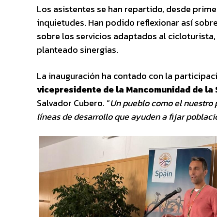
Los asistentes se han repartido, desde prime
inquietudes. Han podido reflexionar así sobre
sobre los servicios adaptados al cicloturist
planteado sinergias.
La inauguración ha contado con la participac
vicepresidente de la Mancomunidad de la
Salvador Cubero. “
Un pueblo como el nuestro 
líneas de desarrollo que ayuden a fijar población