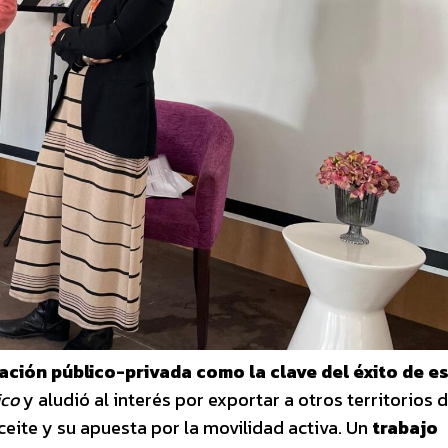
ación público-privada como la clave del éxito de e
co
y aludió al interés por exportar a otros territorios d
ceite y su apuesta por la movilidad activa. Un
trabajo