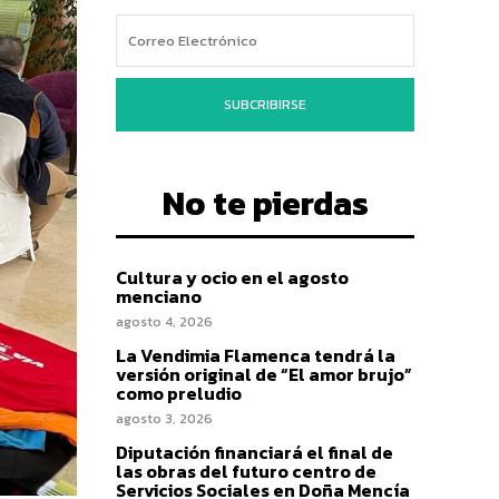
SUBCRIBIRSE
No te pierdas
Cultura y ocio en el agosto
menciano
agosto 4, 2026
La Vendimia Flamenca tendrá la
versión original de “El amor brujo”
como preludio
agosto 3, 2026
Diputación financiará el final de
las obras del futuro centro de
Servicios Sociales en Doña Mencía