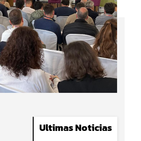
Ultimas Noticias