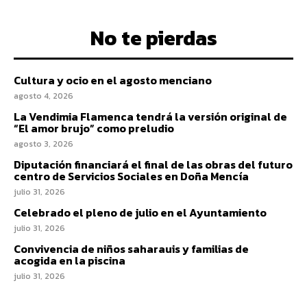
No te pierdas
Cultura y ocio en el agosto menciano
agosto 4, 2026
La Vendimia Flamenca tendrá la versión original de
“El amor brujo” como preludio
agosto 3, 2026
Diputación financiará el final de las obras del futuro
centro de Servicios Sociales en Doña Mencía
julio 31, 2026
Celebrado el pleno de julio en el Ayuntamiento
julio 31, 2026
Convivencia de niños saharauis y familias de
acogida en la piscina
julio 31, 2026