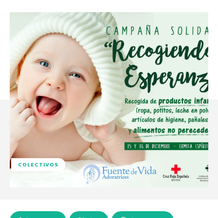
COLECTIVOS