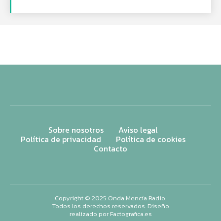
Sobre nosotros
Aviso legal
Política de privacidad
Política de cookies
Contacto
Copyright © 2025 Onda Mencía Radio.
Todos los derechos reservados. Diseño
realizado por
Factografica.es