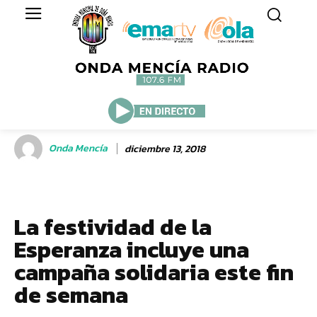
Onda Mencía
diciembre 13, 2018
La festividad de la
Esperanza incluye una
campaña solidaria este fin
de semana