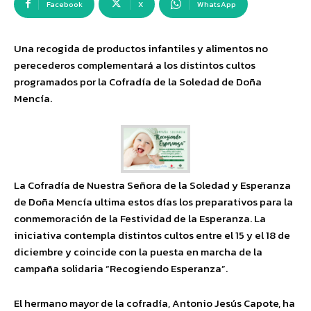
Facebook
X
WhatsApp
Una recogida de productos infantiles y alimentos no
perecederos complementará a los distintos cultos
programados por la Cofradía de la Soledad de Doña
Mencía.
La Cofradía de Nuestra Señora de la Soledad y Esperanza
de Doña Mencía ultima estos días los preparativos para la
conmemoración de la Festividad de la Esperanza. La
iniciativa contempla distintos cultos entre el 15 y el 18 de
diciembre y coincide con la puesta en marcha de la
campaña solidaria “Recogiendo Esperanza”.
El hermano mayor de la cofradía, Antonio Jesús Capote, ha