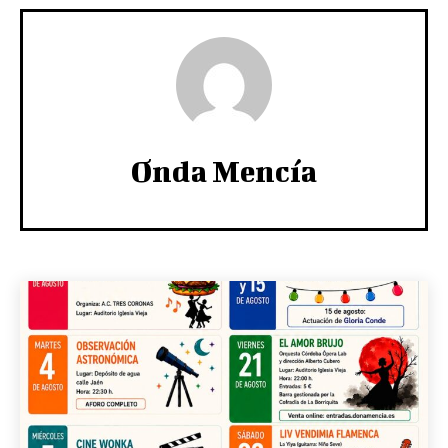
Onda Mencía