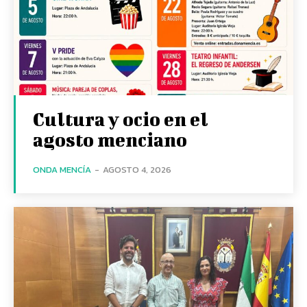
Cultura y ocio en el
agosto menciano
ONDA MENCÍA
-
AGOSTO 4, 2026