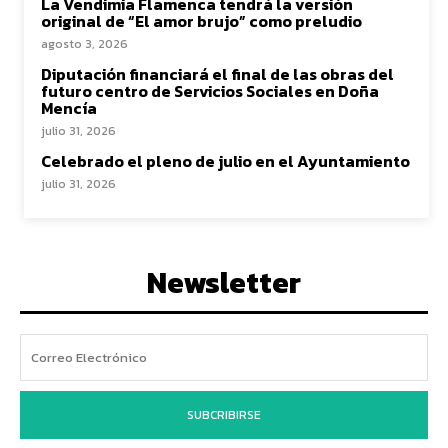
La Vendimia Flamenca tendrá la versión
original de “El amor brujo” como preludio
agosto 3, 2026
Diputación financiará el final de las obras del
futuro centro de Servicios Sociales en Doña
Mencía
julio 31, 2026
Celebrado el pleno de julio en el Ayuntamiento
julio 31, 2026
Newsletter
SUBCRIBIRSE