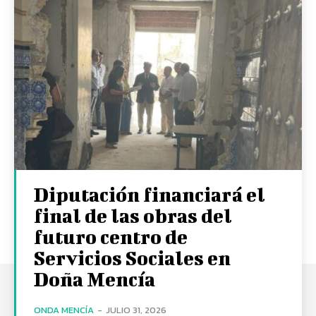
Diputación financiará el
final de las obras del
futuro centro de
Servicios Sociales en
Doña Mencía
ONDA MENCÍA
-
JULIO 31, 2026