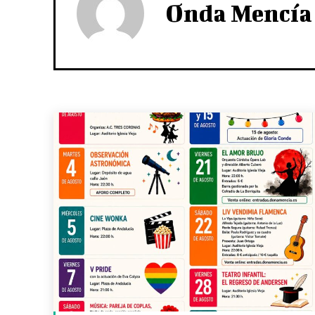
Onda Mencía