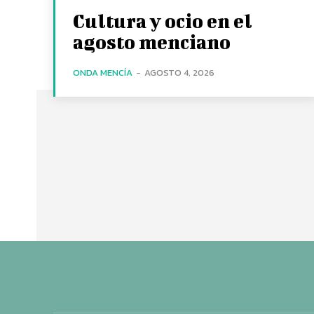
Cultura y ocio en el
agosto menciano
ONDA MENCÍA
-
AGOSTO 4, 2026