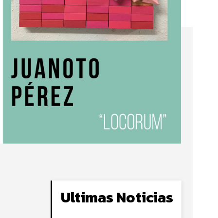
Ultimas Noticias