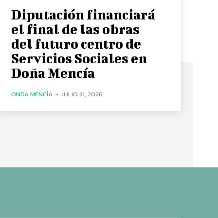
Diputación financiará
el final de las obras
del futuro centro de
Servicios Sociales en
Doña Mencía
ONDA MENCÍA
-
JULIO 31, 2026