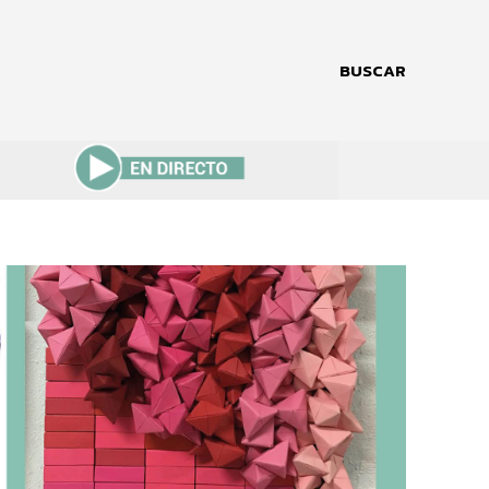
BUSCAR