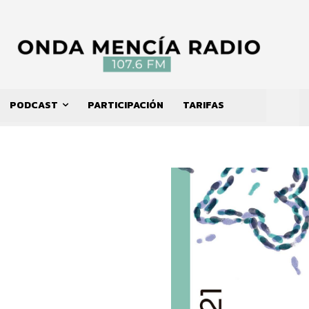
PODCAST
PARTICIPACIÓN
TARIFAS