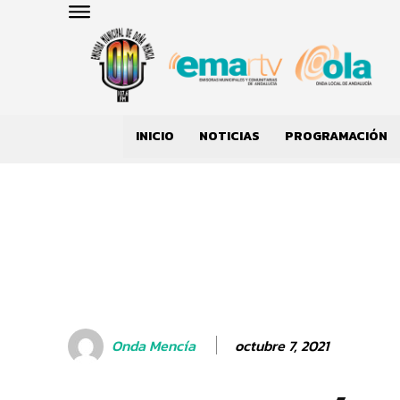
INICIO
NOTICIAS
PROGRAMACIÓN
octubre 7, 2021
Onda Mencía