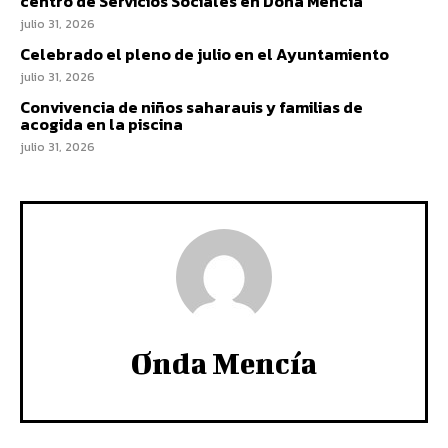
centro de Servicios Sociales en Doña Mencía
julio 31, 2026
Celebrado el pleno de julio en el Ayuntamiento
julio 31, 2026
Convivencia de niños saharauis y familias de
acogida en la piscina
julio 31, 2026
Onda Mencía