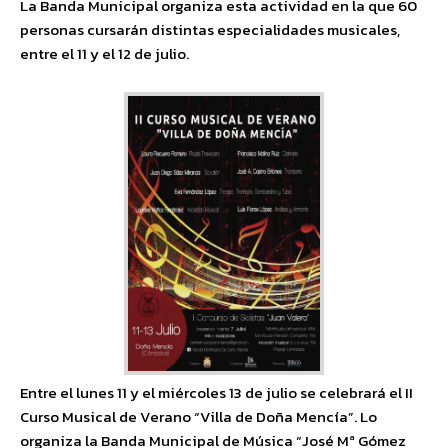
La Banda Municipal organiza esta actividad en la que 60
personas cursarán distintas especialidades musicales,
entre el 11 y el 12 de julio.
Entre el lunes 11 y el miércoles 13 de julio se celebrará el II
Curso Musical de Verano “Villa de Doña Mencía”. Lo
organiza la Banda Municipal de Música “José Mª Gómez