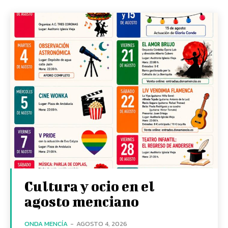
Cultura y ocio en el
agosto menciano
ONDA MENCÍA
-
AGOSTO 4, 2026