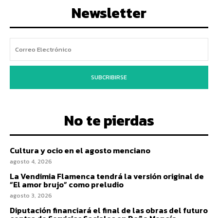
Newsletter
SUBCRIBIRSE
No te pierdas
Cultura y ocio en el agosto menciano
agosto 4, 2026
La Vendimia Flamenca tendrá la versión original de
“El amor brujo” como preludio
agosto 3, 2026
Diputación financiará el final de las obras del futuro