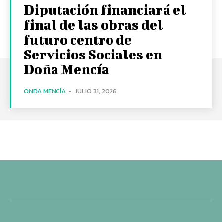
Diputación financiará el
final de las obras del
futuro centro de
Servicios Sociales en
Doña Mencía
ONDA MENCÍA
-
JULIO 31, 2026