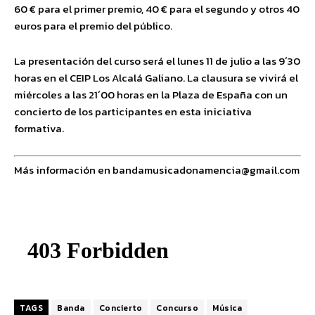
60 € para el primer premio, 40 € para el segundo y otros 40
euros para el premio del público.
La presentación del curso será el lunes 11 de julio a las 9´30
horas en el CEIP Los Alcalá Galiano. La clausura se vivirá el
miércoles a las 21´00 horas en la Plaza de España con un
concierto de los participantes en esta iniciativa
formativa.
Más información en bandamusicadonamencia@gmail.com
TAGS
Banda
Concierto
Concurso
Música