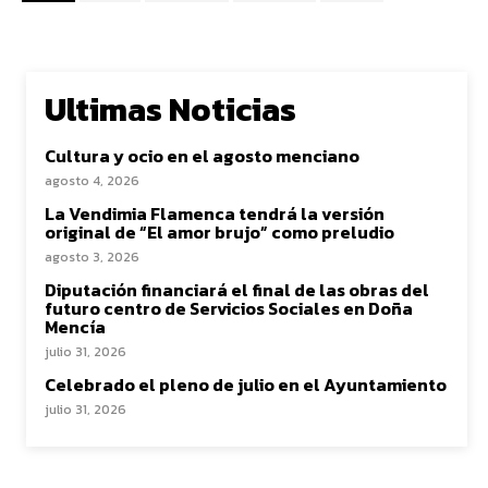
Ultimas Noticias
Cultura y ocio en el agosto menciano
agosto 4, 2026
La Vendimia Flamenca tendrá la versión
original de “El amor brujo” como preludio
agosto 3, 2026
Diputación financiará el final de las obras del
futuro centro de Servicios Sociales en Doña
Mencía
julio 31, 2026
Celebrado el pleno de julio en el Ayuntamiento
julio 31, 2026