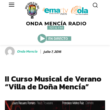
Onda Mencía
julio 7, 2016
II Curso Musical de Verano
“Villa de Doña Mencía”