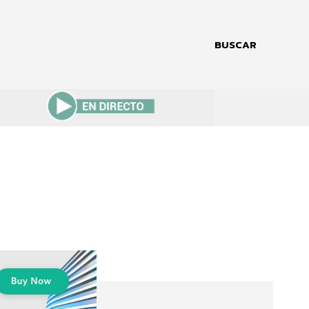
BUSCAR