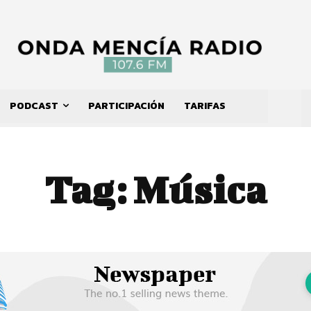
PODCAST
PARTICIPACIÓN
TARIFAS
Tag:
Música