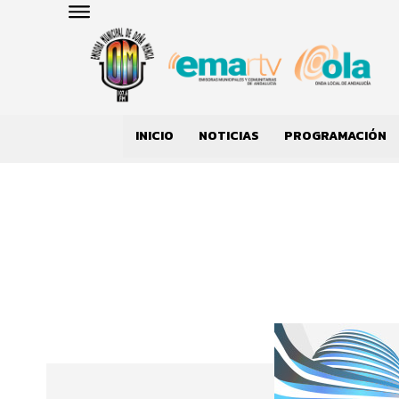
INICIO
NOTICIAS
PROGRAMACIÓN