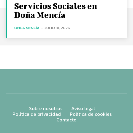
Servicios Sociales en
Doña Mencía
ONDA MENCÍA
-
JULIO 31, 2026
Sobre nosotros
Aviso legal
Política de privacidad
Política de cookies
Contacto