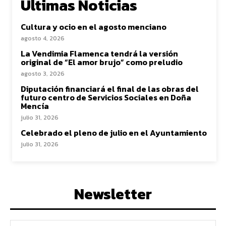
Ultimas Noticias
Cultura y ocio en el agosto menciano
agosto 4, 2026
La Vendimia Flamenca tendrá la versión
original de “El amor brujo” como preludio
agosto 3, 2026
Diputación financiará el final de las obras del
futuro centro de Servicios Sociales en Doña
Mencía
julio 31, 2026
Celebrado el pleno de julio en el Ayuntamiento
julio 31, 2026
Newsletter