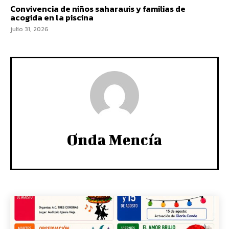
Convivencia de niños saharauis y familias de
acogida en la piscina
julio 31, 2026
Onda Mencía