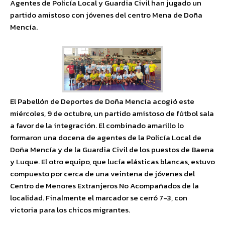
Agentes de Policía Local y Guardia Civil han jugado un
partido amistoso con jóvenes del centro Mena de Doña
Mencía.
El Pabellón de Deportes de Doña Mencía acogió este
miércoles, 9 de octubre, un partido amistoso de fútbol sala
a favor de la integración. El combinado amarillo lo
formaron una docena de agentes de la Policía Local de
Doña Mencía y de la Guardia Civil de los puestos de Baena
y Luque. El otro equipo, que lucía elásticas blancas, estuvo
compuesto por cerca de una veintena de jóvenes del
Centro de Menores Extranjeros No Acompañados de la
localidad. Finalmente el marcador se cerró 7-3, con
victoria para los chicos migrantes.