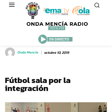
Onda Mencía
octubre 10, 2019
Fútbol sala por la
integración