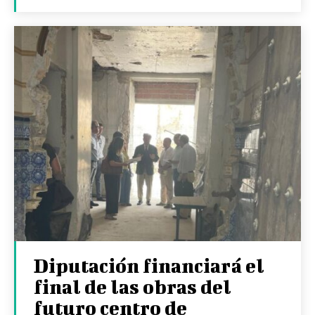
Diputación financiará el
final de las obras del
futuro centro de