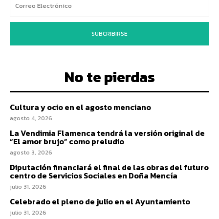
SUBCRIBIRSE
No te pierdas
Cultura y ocio en el agosto menciano
agosto 4, 2026
La Vendimia Flamenca tendrá la versión original de
“El amor brujo” como preludio
agosto 3, 2026
Diputación financiará el final de las obras del futuro
centro de Servicios Sociales en Doña Mencía
julio 31, 2026
Celebrado el pleno de julio en el Ayuntamiento
julio 31, 2026