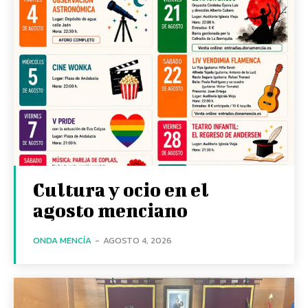
Cultura y ocio en el
agosto menciano
ONDA MENCÍA
-
AGOSTO 4, 2026