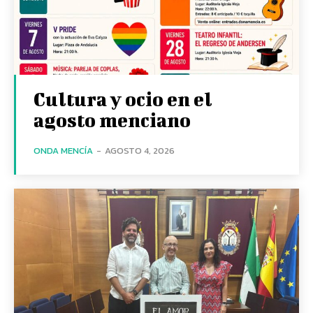
Cultura y ocio en el
agosto menciano
ONDA MENCÍA
-
AGOSTO 4, 2026