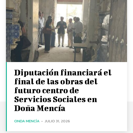
Diputación financiará el
final de las obras del
futuro centro de
Servicios Sociales en
Doña Mencía
ONDA MENCÍA
-
JULIO 31, 2026