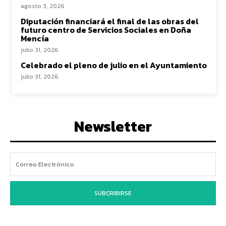
agosto 3, 2026
Diputación financiará el final de las obras del
futuro centro de Servicios Sociales en Doña
Mencía
julio 31, 2026
Celebrado el pleno de julio en el Ayuntamiento
julio 31, 2026
Newsletter
SUBCRIBIRSE