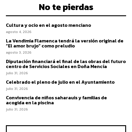
No te pierdas
Cultura y ocio en el agosto menciano
agosto 4, 2026
La Vendimia Flamenca tendrá la versión original de
“El amor brujo” como preludio
agosto 3, 2026
Diputación financiará el final de las obras del futuro
centro de Servicios Sociales en Doña Mencía
julio 31, 2026
Celebrado el pleno de julio en el Ayuntamiento
julio 31, 2026
Convivencia de niños saharauis y familias de
acogida en la piscina
julio 31, 2026