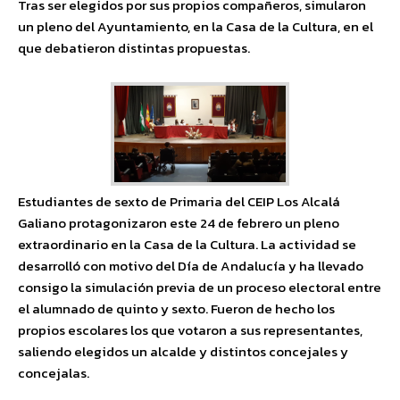
Tras ser elegidos por sus propios compañeros, simularon
un pleno del Ayuntamiento, en la Casa de la Cultura, en el
que debatieron distintas propuestas.
Estudiantes de sexto de Primaria del CEIP Los Alcalá
Galiano protagonizaron este 24 de febrero un pleno
extraordinario en la Casa de la Cultura. La actividad se
desarrolló con motivo del Día de Andalucía y ha llevado
consigo la simulación previa de un proceso electoral entre
el alumnado de quinto y sexto. Fueron de hecho los
propios escolares los que votaron a sus representantes,
saliendo elegidos un alcalde y distintos concejales y
concejalas.