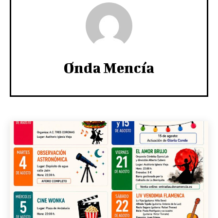
Onda Mencía