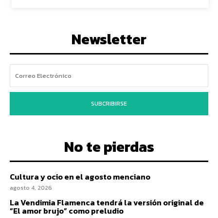
Newsletter
SUBCRIBIRSE
No te pierdas
Cultura y ocio en el agosto menciano
agosto 4, 2026
La Vendimia Flamenca tendrá la versión original de
“El amor brujo” como preludio