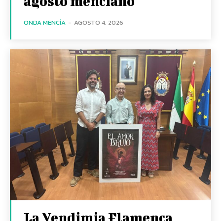
agosto menciano
ONDA MENCÍA
-
AGOSTO 4, 2026
La Vendimia Flamenca