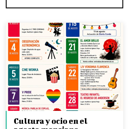
Cultura y ocio en el