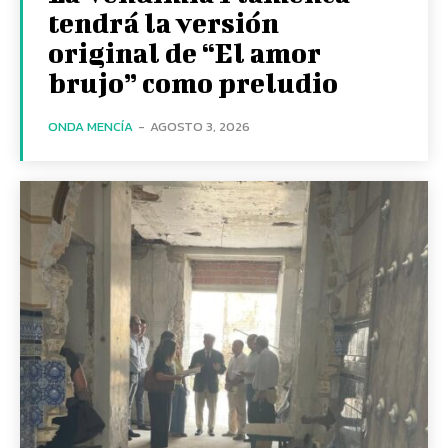
tendrá la versión
original de “El amor
brujo” como preludio
ONDA MENCÍA
-
AGOSTO 3, 2026