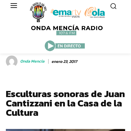
Onda Mencía
enero 23, 2017
Esculturas sonoras de Juan
Cantizzani en la Casa de la
Cultura