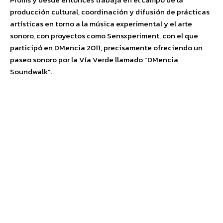
producción cultural, coordinación y difusión de prácticas
artísticas en torno a la música experimental y el arte
sonoro, con proyectos como Sensxperiment, con el que
participó en DMencia 2011, precisamente ofreciendo un
paseo sonoro por la Vía Verde llamado “DMencia
Soundwalk”.