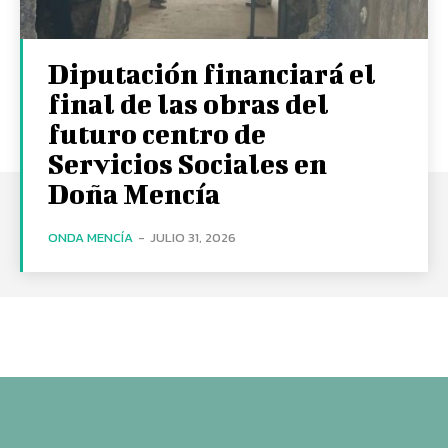
Diputación financiará el
final de las obras del
futuro centro de
Servicios Sociales en
Doña Mencía
ONDA MENCÍA
-
JULIO 31, 2026