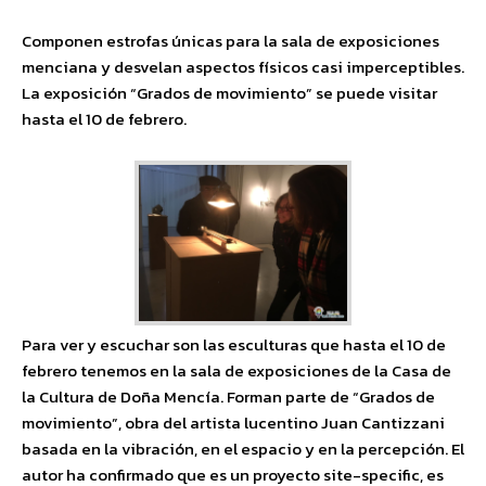
Componen estrofas únicas para la sala de exposiciones
menciana y desvelan aspectos físicos casi imperceptibles.
La exposición “Grados de movimiento” se puede visitar
hasta el 10 de febrero.
Para ver y escuchar son las esculturas que hasta el 10 de
febrero tenemos en la sala de exposiciones de la Casa de
la Cultura de Doña Mencía. Forman parte de “Grados de
movimiento”, obra del artista lucentino Juan Cantizzani
basada en la vibración, en el espacio y en la percepción. El
autor ha confirmado que es un proyecto site-specific, es