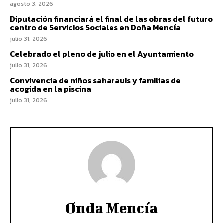
agosto 3, 2026
Diputación financiará el final de las obras del futuro
centro de Servicios Sociales en Doña Mencía
julio 31, 2026
Celebrado el pleno de julio en el Ayuntamiento
julio 31, 2026
Convivencia de niños saharauis y familias de
acogida en la piscina
julio 31, 2026
Onda Mencía